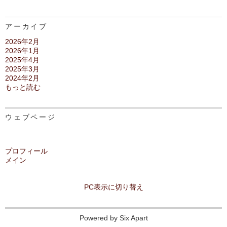
アーカイブ
2026年2月
2026年1月
2025年4月
2025年3月
2024年2月
もっと読む
ウェブページ
プロフィール
メイン
PC表示に切り替え
Powered by
Six Apart