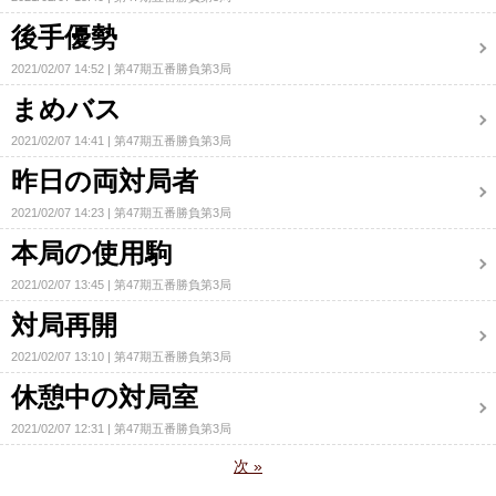
後手優勢
2021/02/07 14:52
第47期五番勝負第3局
まめバス
2021/02/07 14:41
第47期五番勝負第3局
昨日の両対局者
2021/02/07 14:23
第47期五番勝負第3局
本局の使用駒
2021/02/07 13:45
第47期五番勝負第3局
対局再開
2021/02/07 13:10
第47期五番勝負第3局
休憩中の対局室
2021/02/07 12:31
第47期五番勝負第3局
次
»