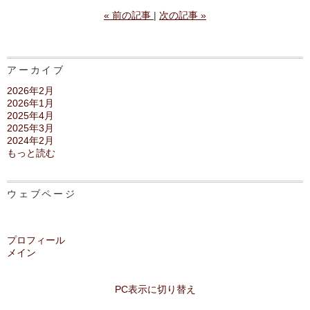
«
前の記事
次の記事
»
アーカイブ
2026年2月
2026年1月
2025年4月
2025年3月
2024年2月
もっと読む
ウェブページ
プロフィール
メイン
PC表示に切り替え