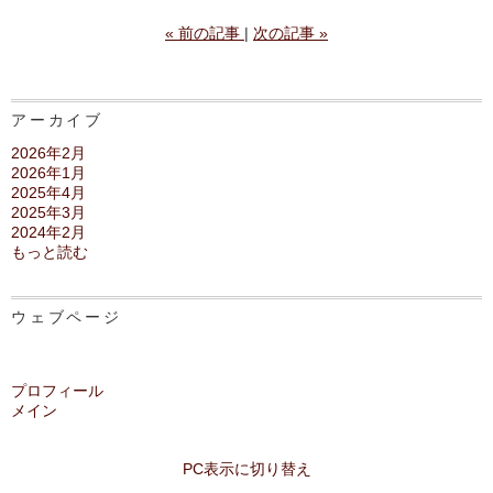
«
前の記事
次の記事
»
アーカイブ
2026年2月
2026年1月
2025年4月
2025年3月
2024年2月
もっと読む
ウェブページ
プロフィール
メイン
PC表示に切り替え