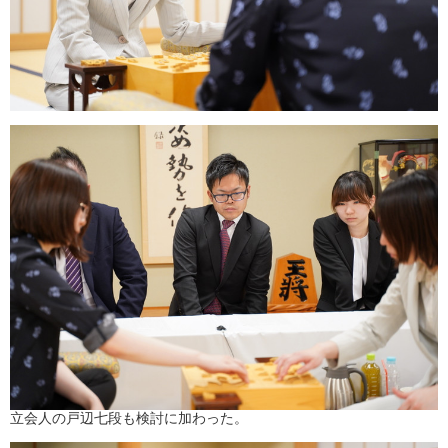
立会人の戸辺七段も検討に加わった。