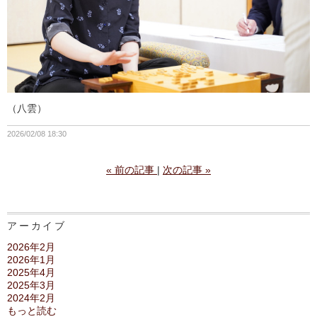
（八雲）
2026/02/08 18:30
«
前の記事
次の記事
»
アーカイブ
2026年2月
2026年1月
2025年4月
2025年3月
2024年2月
もっと読む