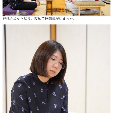
解説会場から戻り、改めて感想戦が始まった。