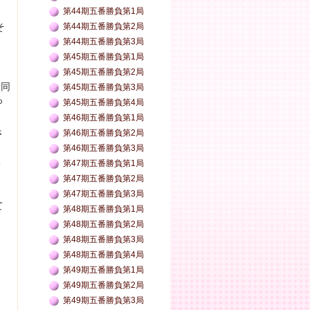
第44期五番勝負第1局
そ
第44期五番勝負第2局
第44期五番勝負第3局
第45期五番勝負第1局
第45期五番勝負第2局
▲同
第45期五番勝負第3局
ろ
第45期五番勝負第4局
第46期五番勝負第1局
さ
第46期五番勝負第2局
第46期五番勝負第3局
く
第47期五番勝負第1局
第47期五番勝負第2局
第47期五番勝負第3局
て
第48期五番勝負第1局
第48期五番勝負第2局
第48期五番勝負第3局
第48期五番勝負第4局
第49期五番勝負第1局
第49期五番勝負第2局
第49期五番勝負第3局