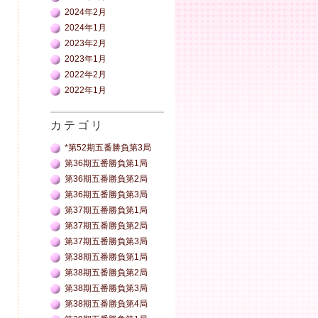
2024年2月
2024年1月
2023年2月
2023年1月
2022年2月
2022年1月
カテゴリ
*第52期五番勝負第3局
第36期五番勝負第1局
第36期五番勝負第2局
第36期五番勝負第3局
第37期五番勝負第1局
第37期五番勝負第2局
第37期五番勝負第3局
第38期五番勝負第1局
第38期五番勝負第2局
第38期五番勝負第3局
第38期五番勝負第4局