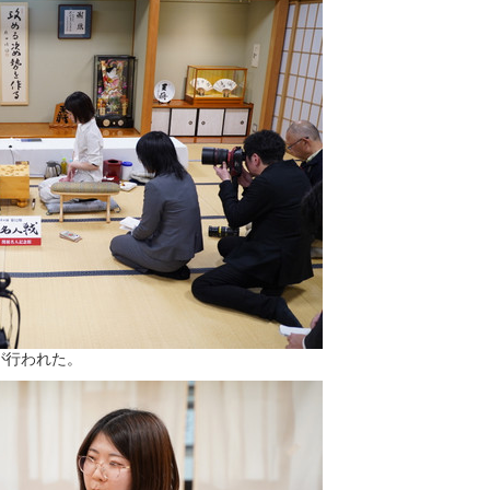
が行われた。