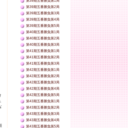
第39期五番勝負第1局
第39期五番勝負第2局
第39期五番勝負第3局
第39期五番勝負第4局
第39期五番勝負第5局
第40期五番勝負第1局
第40期五番勝負第2局
第40期五番勝負第3局
第41期五番勝負第1局
第41期五番勝負第2局
第41期五番勝負第3局
第42期五番勝負第1局
第42期五番勝負第2局
第42期五番勝負第3局
第42期五番勝負第4局
第42期五番勝負第5局
け
△
第43期五番勝負第1局
な
第43期五番勝負第2局
第43期五番勝負第3局
第43期五番勝負第4局
順
第43期五番勝負第5局