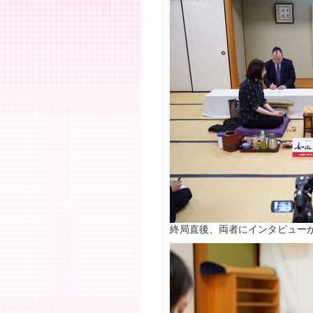
終局直後、両者にインタビュー