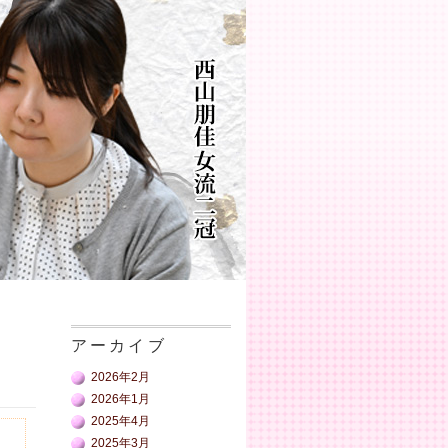
アーカイブ
2026年2月
2026年1月
2025年4月
2025年3月