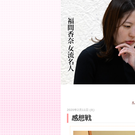
2020年2月11日 (火)
感想戦