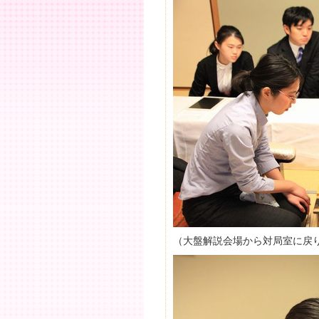
（大盤解説会場から対局室に戻