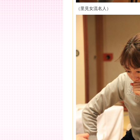
（里見女流名人）