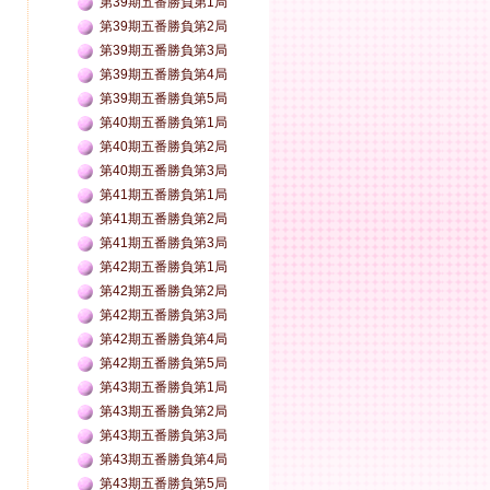
第39期五番勝負第1局
第39期五番勝負第2局
第39期五番勝負第3局
第39期五番勝負第4局
第39期五番勝負第5局
第40期五番勝負第1局
第40期五番勝負第2局
第40期五番勝負第3局
第41期五番勝負第1局
第41期五番勝負第2局
第41期五番勝負第3局
第42期五番勝負第1局
第42期五番勝負第2局
第42期五番勝負第3局
第42期五番勝負第4局
第42期五番勝負第5局
第43期五番勝負第1局
第43期五番勝負第2局
第43期五番勝負第3局
第43期五番勝負第4局
第43期五番勝負第5局