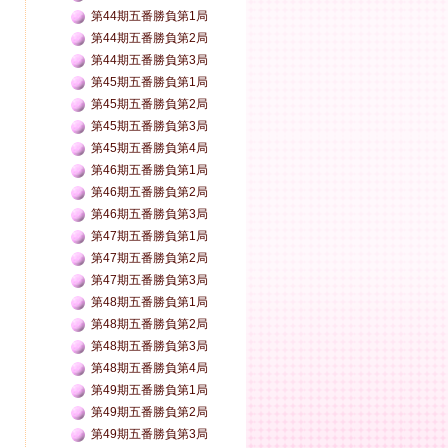
第44期五番勝負第1局
第44期五番勝負第2局
第44期五番勝負第3局
第45期五番勝負第1局
第45期五番勝負第2局
第45期五番勝負第3局
第45期五番勝負第4局
第46期五番勝負第1局
第46期五番勝負第2局
第46期五番勝負第3局
第47期五番勝負第1局
第47期五番勝負第2局
第47期五番勝負第3局
第48期五番勝負第1局
第48期五番勝負第2局
第48期五番勝負第3局
第48期五番勝負第4局
第49期五番勝負第1局
第49期五番勝負第2局
第49期五番勝負第3局