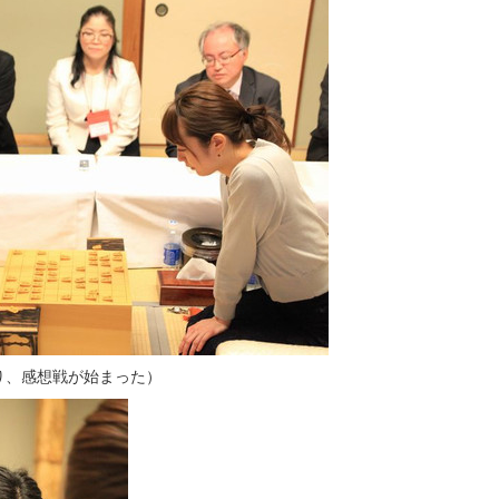
り、感想戦が始まった）