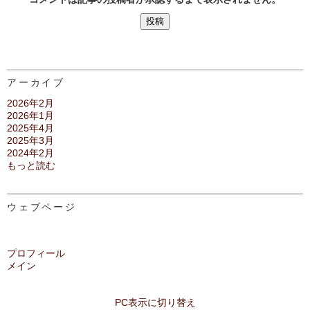
アーカイブ
2026年2月
2026年1月
2025年4月
2025年3月
2024年2月
もっと読む
ウェブページ
プロフィール
メイン
PC表示に切り替え