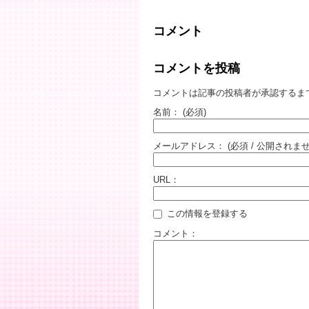
コメント
コメントを投稿
コメントは記事の投稿者が承認するま
名前：
(必須)
メールアドレス：
(必須 / 公開されませ
URL：
この情報を登録する
コメント：