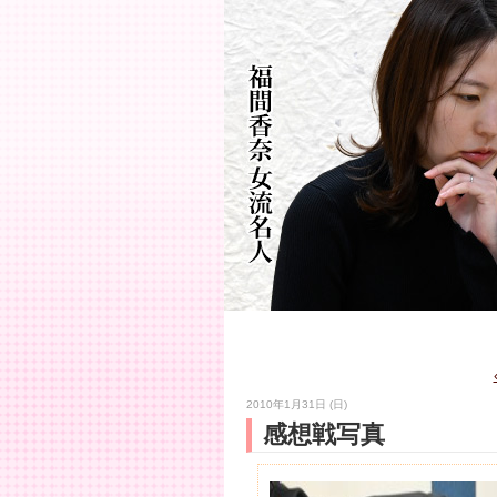
2010年1月31日 (日)
感想戦写真