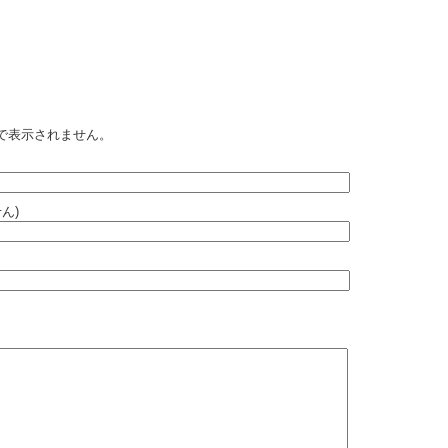
で表示されません。
ん)