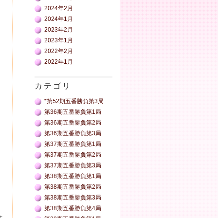
2024年2月
2024年1月
2023年2月
2023年1月
2022年2月
2022年1月
カテゴリ
*第52期五番勝負第3局
第36期五番勝負第1局
第36期五番勝負第2局
第36期五番勝負第3局
第37期五番勝負第1局
第37期五番勝負第2局
第37期五番勝負第3局
第38期五番勝負第1局
第38期五番勝負第2局
第38期五番勝負第3局
第38期五番勝負第4局