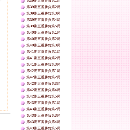
笑
第39期五番勝負第1局
第39期五番勝負第2局
第39期五番勝負第3局
第39期五番勝負第4局
第39期五番勝負第5局
第40期五番勝負第1局
第40期五番勝負第2局
第40期五番勝負第3局
第41期五番勝負第1局
第41期五番勝負第2局
第41期五番勝負第3局
第42期五番勝負第1局
第42期五番勝負第2局
第42期五番勝負第3局
第42期五番勝負第4局
第42期五番勝負第5局
第43期五番勝負第1局
第43期五番勝負第2局
第43期五番勝負第3局
第43期五番勝負第4局
第43期五番勝負第5局