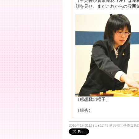
（里見香奈倉敷藤花（左）は連
顔を見せ、まだこれからの雰囲
（感想戦の様子）
（銀杏）
2010年1月31日 (日) 17:48
第36期五番勝負第