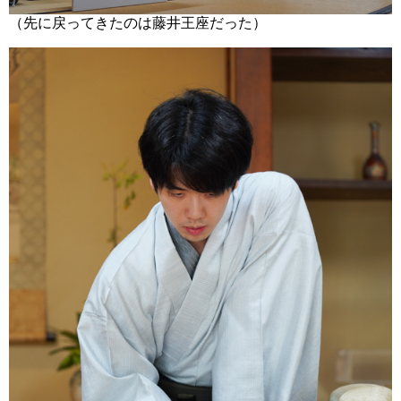
（先に戻ってきたのは藤井王座だった）