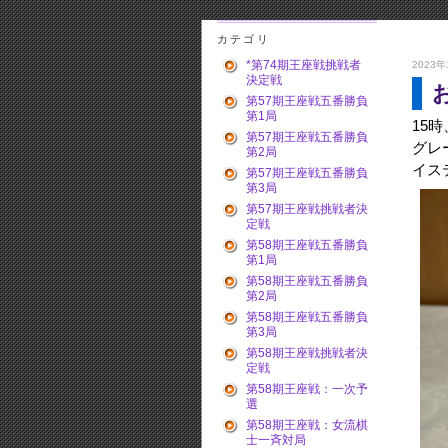
カテゴリ
*第74期王座戦挑戦者
2023年
決定戦
第57期王座戦五番勝負
第1局
15
第57期王座戦五番勝負
グレ
第2局
イス
第57期王座戦五番勝負
第3局
第57期王座戦挑戦者決
定戦
第58期王座戦五番勝負
第1局
第58期王座戦五番勝負
第2局
第58期王座戦五番勝負
第3局
第58期王座戦挑戦者決
定戦
第58期王座戦：一次予
選
第58期王座戦：女流棋
士一斉対局