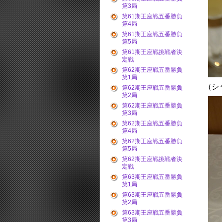
第3局
第61期王座戦五番勝負
第4局
第61期王座戦五番勝負
第5局
第61期王座戦挑戦者決
定戦
第62期王座戦五番勝負
第1局
（シ
第62期王座戦五番勝負
第2局
第62期王座戦五番勝負
第3局
第62期王座戦五番勝負
第4局
第62期王座戦五番勝負
第5局
第62期王座戦挑戦者決
定戦
第63期王座戦五番勝負
第1局
第63期王座戦五番勝負
第2局
第63期王座戦五番勝負
第3局