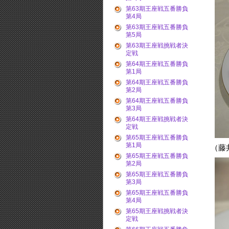
第63期王座戦五番勝負
第4局
第63期王座戦五番勝負
第5局
第63期王座戦挑戦者決
定戦
第64期王座戦五番勝負
第1局
第64期王座戦五番勝負
第2局
第64期王座戦五番勝負
第3局
第64期王座戦挑戦者決
定戦
第65期王座戦五番勝負
第1局
（藤
第65期王座戦五番勝負
第2局
第65期王座戦五番勝負
第3局
第65期王座戦五番勝負
第4局
第65期王座戦挑戦者決
定戦