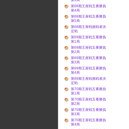
第3局
第68期王座戦五番勝負
第4局
第68期王座戦五番勝負
第5局
第68期王座戦挑戦者決
定戦
第69期王座戦五番勝負
第1局
第69期王座戦五番勝負
第2局
第69期王座戦五番勝負
第3局
第69期王座戦五番勝負
第4局
第69期王座戦挑戦者決
定戦
第70期王座戦五番勝負
第1局
第70期王座戦五番勝負
第2局
第70期王座戦五番勝負
第3局
第70期王座戦五番勝負
第4局