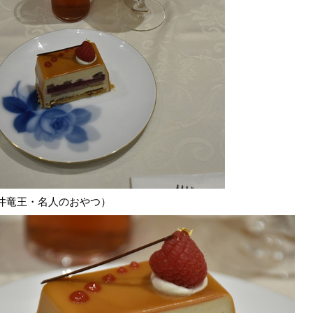
井竜王・名人のおやつ）