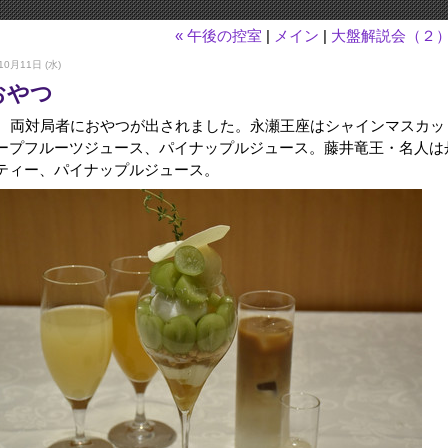
« 午後の控室
|
メイン
|
大盤解説会（２）
10月11日 (水)
おやつ
時、両対局者におやつが出されました。永瀬王座はシャインマスカ
ープフルーツジュース、パイナップルジュース。藤井竜王・名人は
ティー、パイナップルジュース。