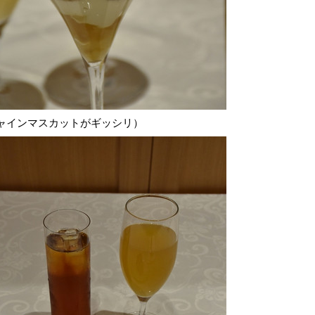
ャインマスカットがギッシリ）