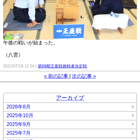
午後の戦いが始まった。
（八雲）
2021/07/19 12:54
第69期王座戦挑戦者決定戦
«
前の記事
次の記事
»
アーカイブ
2026年8月
2025年10月
2025年9月
2025年7月