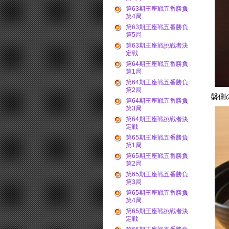
第63期王座戦五番勝負
第4局
第63期王座戦五番勝負
第5局
第63期王座戦挑戦者決
定戦
第64期王座戦五番勝負
第1局
第64期王座戦五番勝負
第2局
盤側
第64期王座戦五番勝負
第3局
第64期王座戦挑戦者決
定戦
第65期王座戦五番勝負
第1局
第65期王座戦五番勝負
第2局
第65期王座戦五番勝負
第3局
第65期王座戦五番勝負
第4局
第65期王座戦挑戦者決
定戦