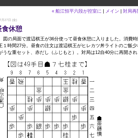
« 船江恒平六段が控室に
|
メイン
|
対局再開
7月27日 (金)
昼食休憩
時、図の局面で渡辺棋王が36分使って昼食休憩に入りました。消費
王１時間27分。昼食の注文は渡辺棋王がヒレカツ丼ライトのご飯
がうな重セット、赤だし（ふじもと）。対局は12自40分に再開さ