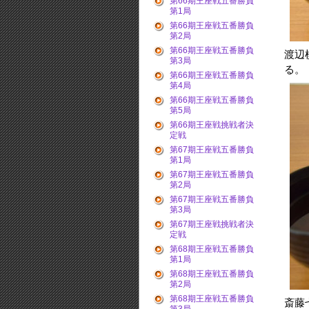
第66期王座戦五番勝負
第1局
第66期王座戦五番勝負
第2局
第66期王座戦五番勝負
渡辺
第3局
る。
第66期王座戦五番勝負
第4局
第66期王座戦五番勝負
第5局
第66期王座戦挑戦者決
定戦
第67期王座戦五番勝負
第1局
第67期王座戦五番勝負
第2局
第67期王座戦五番勝負
第3局
第67期王座戦挑戦者決
定戦
第68期王座戦五番勝負
第1局
第68期王座戦五番勝負
第2局
第68期王座戦五番勝負
斎藤