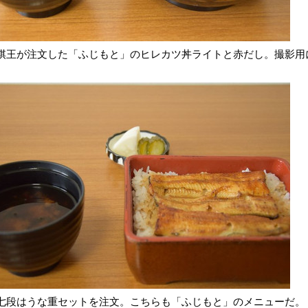
棋王が注文した「ふじもと」のヒレカツ丼ライトと赤だし。撮影用
七段はうな重セットを注文。こちらも「ふじもと」のメニューだ。