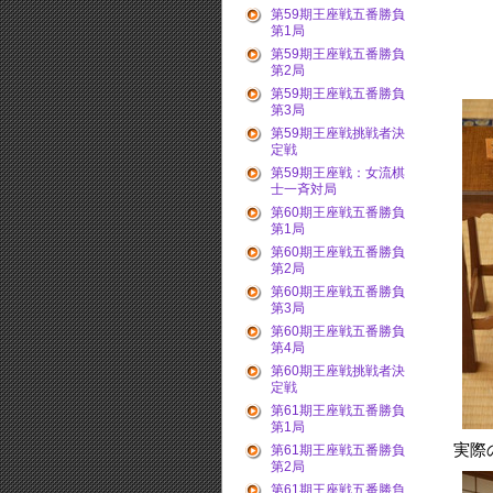
第59期王座戦五番勝負
第1局
第59期王座戦五番勝負
第2局
第59期王座戦五番勝負
第3局
第59期王座戦挑戦者決
定戦
第59期王座戦：女流棋
士一斉対局
第60期王座戦五番勝負
第1局
第60期王座戦五番勝負
第2局
第60期王座戦五番勝負
第3局
第60期王座戦五番勝負
第4局
第60期王座戦挑戦者決
定戦
第61期王座戦五番勝負
第1局
実際
第61期王座戦五番勝負
第2局
第61期王座戦五番勝負