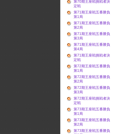
第70期王座戦挑戦者決
定戦
第71期王座戦五番勝負
第1局
第71期王座戦五番勝負
第2局
第71期王座戦五番勝負
第3局
第71期王座戦五番勝負
第4局
第71期王座戦挑戦者決
定戦
第72期王座戦五番勝負
第1局
第72期王座戦五番勝負
第2局
第72期王座戦五番勝負
第3局
第72期王座戦挑戦者決
定戦
第73期王座戦五番勝負
第1局
第73期王座戦五番勝負
第2局
第73期王座戦五番勝負