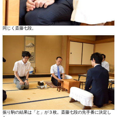
同じく斎藤七段。
振り駒の結果は「と」が３枚。斎藤七段の先手番に決定し