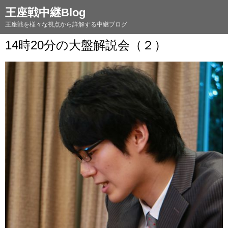
王座戦中継Blog
王座戦を様々な視点から詳解する中継ブログ
14時20分の大盤解説会（２）