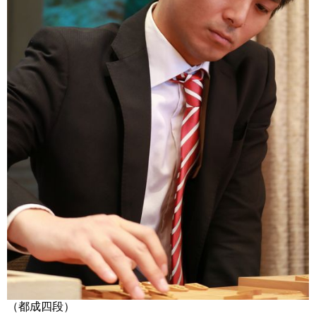
（都成四段）