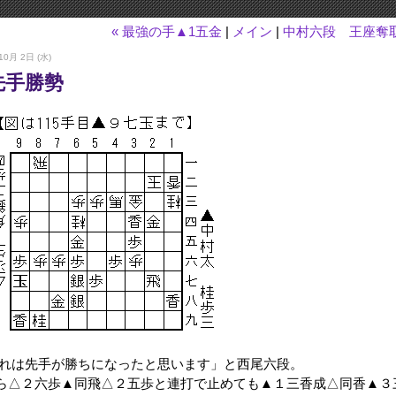
« 最強の手▲1五金
|
メイン
|
中村六段 王座奪取
10月 2日 (水)
先手勝勢
れは先手が勝ちになったと思います」と西尾六段。
ら△２六歩▲同飛△２五歩と連打で止めても▲１三香成△同香▲３