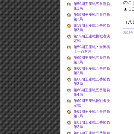
のこ
第59期王座戦五番勝負
第1局
▲１
第59期王座戦五番勝負
第2局
（八
第59期王座戦五番勝負
第3局
2013年
第59期王座戦挑戦者決
定戦
第59期王座戦：女流棋
士一斉対局
第60期王座戦五番勝負
第1局
第60期王座戦五番勝負
第2局
第60期王座戦五番勝負
第3局
第60期王座戦五番勝負
第4局
第60期王座戦挑戦者決
定戦
第61期王座戦五番勝負
第1局
第61期王座戦五番勝負
第2局
第61期王座戦五番勝負