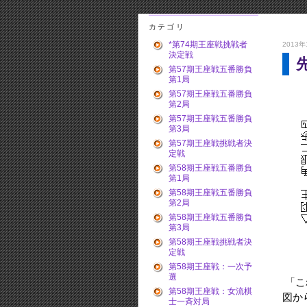
カテゴリ
*第74期王座戦挑戦者
2013年
決定戦
第57期王座戦五番勝負
第1局
第57期王座戦五番勝負
第2局
第57期王座戦五番勝負
第3局
第57期王座戦挑戦者決
定戦
第58期王座戦五番勝負
第1局
第58期王座戦五番勝負
第2局
第58期王座戦五番勝負
第3局
第58期王座戦挑戦者決
定戦
第58期王座戦：一次予
選
「こ
第58期王座戦：女流棋
図か
士一斉対局