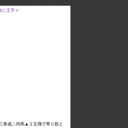
に王手 »
三香成△同馬▲２五飛で寄り筋と