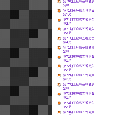
第70期王座戦挑戦者決
定戦
第71期王座戦五番勝負
第1局
第71期王座戦五番勝負
第2局
第71期王座戦五番勝負
第3局
第71期王座戦五番勝負
第4局
第71期王座戦挑戦者決
定戦
第72期王座戦五番勝負
第1局
第72期王座戦五番勝負
第2局
第72期王座戦五番勝負
第3局
第72期王座戦挑戦者決
定戦
第73期王座戦五番勝負
第1局
第73期王座戦五番勝負
第2局
第73期王座戦五番勝負