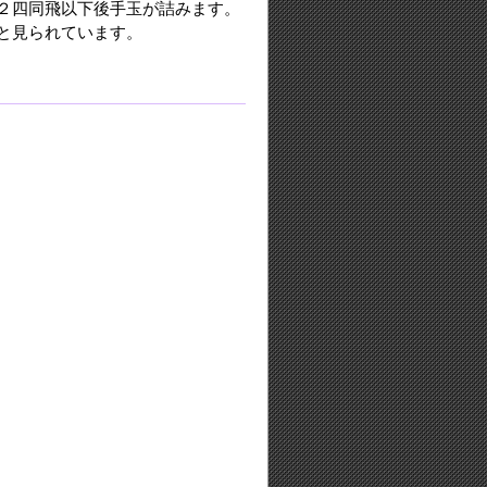
２四同飛以下後手玉が詰みます。
と見られています。