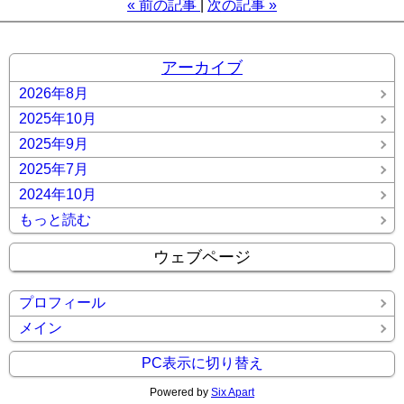
«
前の記事
次の記事
»
アーカイブ
2026年8月
2025年10月
2025年9月
2025年7月
2024年10月
もっと読む
ウェブページ
プロフィール
メイン
PC表示に切り替え
Powered by
Six Apart