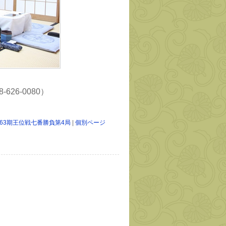
626-0080）
63期王位戦七番勝負第4局
|
個別ページ