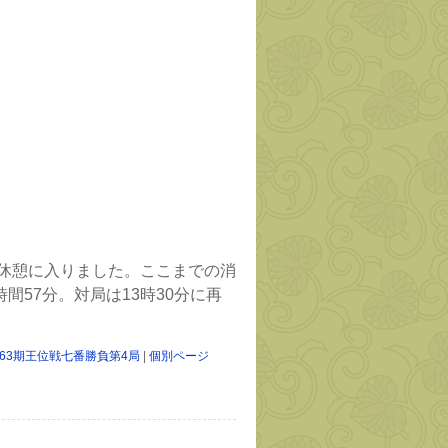
食休憩に入りました。ここまでの消
57分。対局は13時30分に再
63期王位戦七番勝負第4局
|
個別ページ