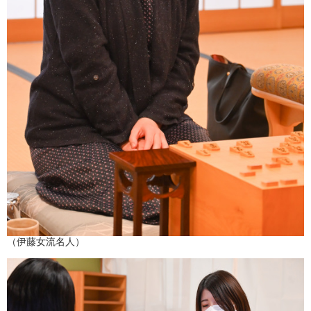
（伊藤女流名人）