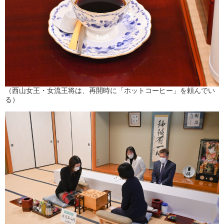
（西山女王・女流王将は、再開時に「ホットコーヒー」を頼んでい
る）