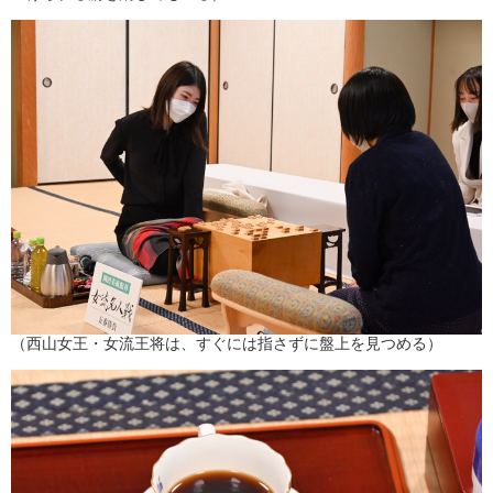
（西山女王・女流王将は、すぐには指さずに盤上を見つめる）