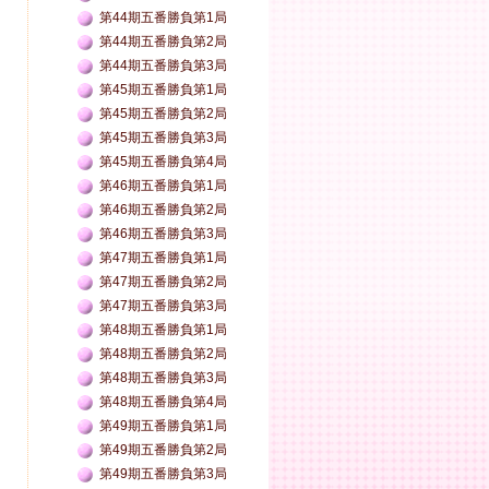
第44期五番勝負第1局
第44期五番勝負第2局
第44期五番勝負第3局
第45期五番勝負第1局
第45期五番勝負第2局
第45期五番勝負第3局
第45期五番勝負第4局
第46期五番勝負第1局
第46期五番勝負第2局
第46期五番勝負第3局
第47期五番勝負第1局
第47期五番勝負第2局
第47期五番勝負第3局
第48期五番勝負第1局
第48期五番勝負第2局
第48期五番勝負第3局
第48期五番勝負第4局
第49期五番勝負第1局
第49期五番勝負第2局
第49期五番勝負第3局