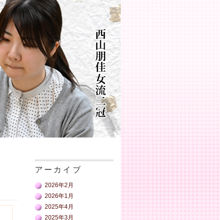
アーカイブ
2026年2月
2026年1月
2025年4月
2025年3月