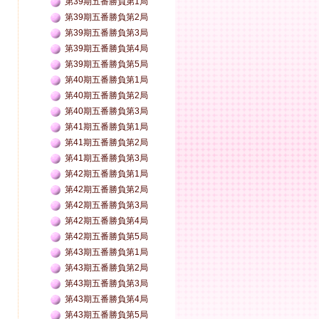
第39期五番勝負第1局
第39期五番勝負第2局
第39期五番勝負第3局
第39期五番勝負第4局
第39期五番勝負第5局
第40期五番勝負第1局
第40期五番勝負第2局
第40期五番勝負第3局
第41期五番勝負第1局
第41期五番勝負第2局
第41期五番勝負第3局
第42期五番勝負第1局
第42期五番勝負第2局
第42期五番勝負第3局
第42期五番勝負第4局
第42期五番勝負第5局
第43期五番勝負第1局
第43期五番勝負第2局
第43期五番勝負第3局
第43期五番勝負第4局
第43期五番勝負第5局