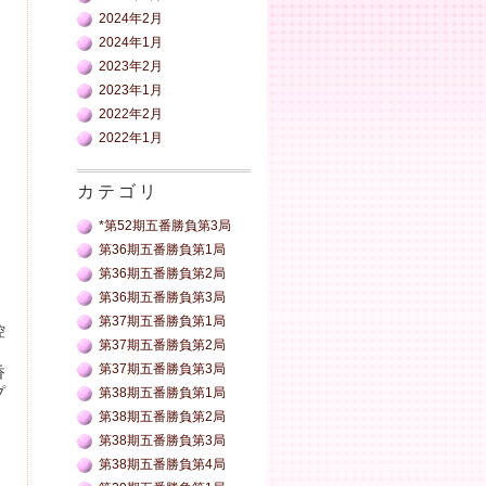
2024年2月
2024年1月
2023年2月
2023年1月
2022年2月
2022年1月
カテゴリ
*第52期五番勝負第3局
第36期五番勝負第1局
第36期五番勝負第2局
第36期五番勝負第3局
第37期五番勝負第1局
控
第37期五番勝負第2局
第37期五番勝負第3局
香
プ
第38期五番勝負第1局
第38期五番勝負第2局
第38期五番勝負第3局
第38期五番勝負第4局