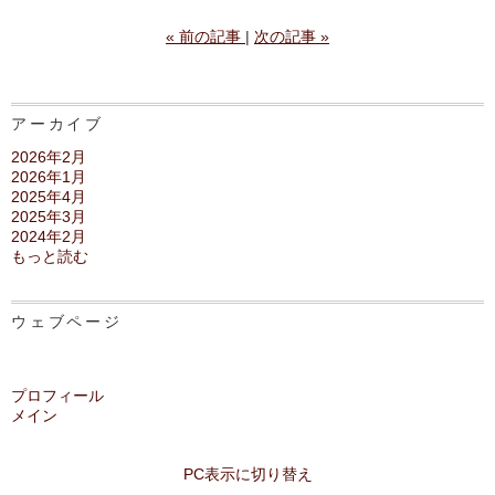
«
前の記事
次の記事
»
アーカイブ
2026年2月
2026年1月
2025年4月
2025年3月
2024年2月
もっと読む
ウェブページ
プロフィール
メイン
PC表示に切り替え