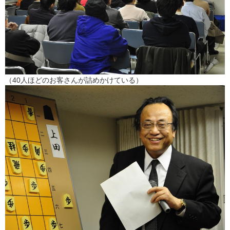
（40人ほどのお客さんが詰めかけている）