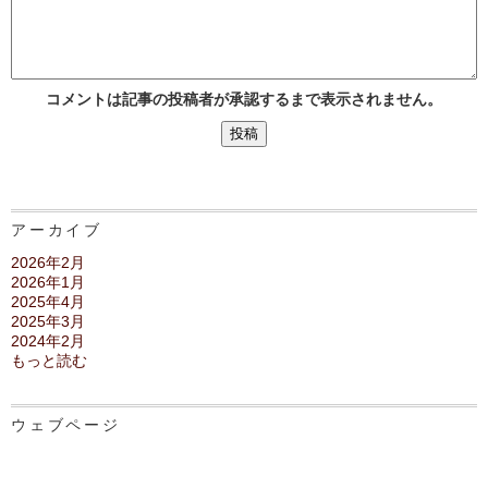
コメントは記事の投稿者が承認するまで表示されません。
アーカイブ
2026年2月
2026年1月
2025年4月
2025年3月
2024年2月
もっと読む
ウェブページ