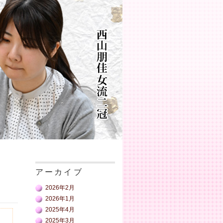
アーカイブ
2026年2月
2026年1月
2025年4月
2025年3月