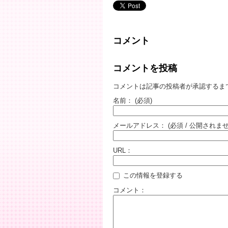
コメント
コメントを投稿
コメントは記事の投稿者が承認するま
名前：
(必須)
メールアドレス：
(必須 / 公開されませ
URL：
この情報を登録する
コメント：