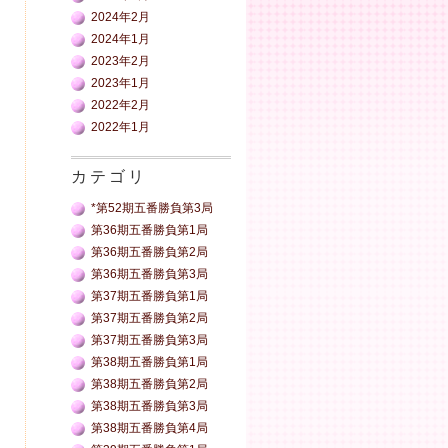
2024年2月
2024年1月
2023年2月
2023年1月
2022年2月
2022年1月
カテゴリ
*第52期五番勝負第3局
第36期五番勝負第1局
第36期五番勝負第2局
第36期五番勝負第3局
第37期五番勝負第1局
第37期五番勝負第2局
第37期五番勝負第3局
第38期五番勝負第1局
第38期五番勝負第2局
第38期五番勝負第3局
第38期五番勝負第4局