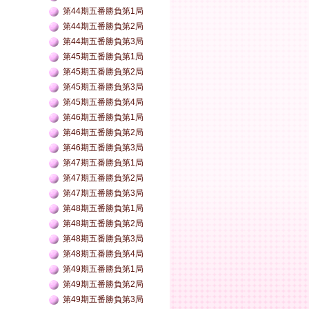
第44期五番勝負第1局
第44期五番勝負第2局
第44期五番勝負第3局
第45期五番勝負第1局
第45期五番勝負第2局
第45期五番勝負第3局
第45期五番勝負第4局
第46期五番勝負第1局
第46期五番勝負第2局
第46期五番勝負第3局
第47期五番勝負第1局
第47期五番勝負第2局
第47期五番勝負第3局
第48期五番勝負第1局
第48期五番勝負第2局
第48期五番勝負第3局
第48期五番勝負第4局
第49期五番勝負第1局
第49期五番勝負第2局
第49期五番勝負第3局