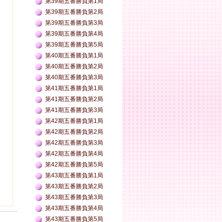
第39期五番勝負第1局
第39期五番勝負第2局
第39期五番勝負第3局
第39期五番勝負第4局
第39期五番勝負第5局
第40期五番勝負第1局
第40期五番勝負第2局
第40期五番勝負第3局
第41期五番勝負第1局
第41期五番勝負第2局
第41期五番勝負第3局
第42期五番勝負第1局
第42期五番勝負第2局
第42期五番勝負第3局
第42期五番勝負第4局
第42期五番勝負第5局
第43期五番勝負第1局
第43期五番勝負第2局
第43期五番勝負第3局
第43期五番勝負第4局
第43期五番勝負第5局