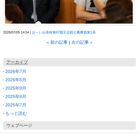
2026/07/05 14:54
お～いお茶杯第67期王位戦七番勝負第1局
«
前の記事
次の記事
»
アーカイブ
2026年7月
2026年5月
2025年9月
2025年8月
2025年7月
もっと読む
ウェブページ