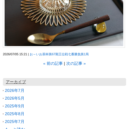
2026/07/05 15:21
お～いお茶杯第67期王位戦七番勝負第1局
«
前の記事
次の記事
»
アーカイブ
2026年7月
2026年5月
2025年9月
2025年8月
2025年7月