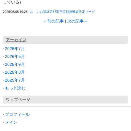
している）
2026/05/08 19:28
お～いお茶杯第67期王位戦挑戦者決定リーグ
«
前の記事
次の記事
»
アーカイブ
2026年7月
2026年5月
2025年9月
2025年8月
2025年7月
もっと読む
ウェブページ
プロフィール
メイン