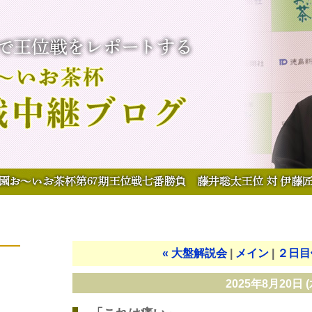
«
大盤解説会
メイン
２日目
2025年8月20日 (