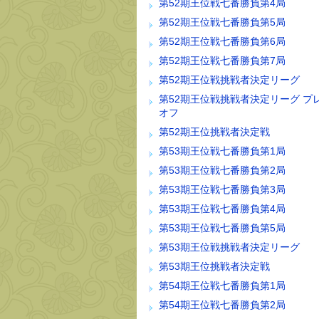
第52期王位戦七番勝負第4局
第52期王位戦七番勝負第5局
第52期王位戦七番勝負第6局
第52期王位戦七番勝負第7局
第52期王位戦挑戦者決定リーグ
第52期王位戦挑戦者決定リーグ プ
オフ
第52期王位挑戦者決定戦
第53期王位戦七番勝負第1局
第53期王位戦七番勝負第2局
第53期王位戦七番勝負第3局
第53期王位戦七番勝負第4局
第53期王位戦七番勝負第5局
第53期王位戦挑戦者決定リーグ
第53期王位挑戦者決定戦
第54期王位戦七番勝負第1局
第54期王位戦七番勝負第2局