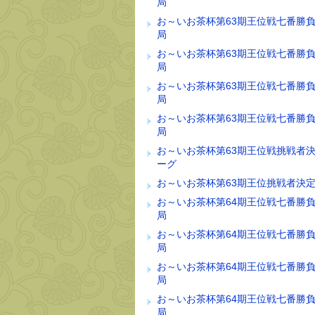
局
お～いお茶杯第63期王位戦七番勝負
局
お～いお茶杯第63期王位戦七番勝負
局
お～いお茶杯第63期王位戦七番勝負
局
お～いお茶杯第63期王位戦七番勝負
局
お～いお茶杯第63期王位戦挑戦者
ーグ
お～いお茶杯第63期王位挑戦者決
お～いお茶杯第64期王位戦七番勝負
局
お～いお茶杯第64期王位戦七番勝負
局
お～いお茶杯第64期王位戦七番勝負
局
お～いお茶杯第64期王位戦七番勝負
局