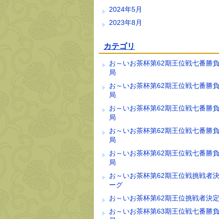
2024年5月
2023年8月
カテゴリ
お～いお茶杯第62期王位戦七番勝負
局
お～いお茶杯第62期王位戦七番勝負
局
お～いお茶杯第62期王位戦七番勝負
局
お～いお茶杯第62期王位戦七番勝負
局
お～いお茶杯第62期王位戦七番勝負
局
お～いお茶杯第62期王位戦挑戦者
ーグ
お～いお茶杯第62期王位挑戦者決
お～いお茶杯第63期王位戦七番勝負