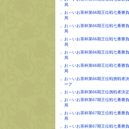
局
お～いお茶杯第66期王位戦七番勝負
局
お～いお茶杯第66期王位戦七番勝負
局
お～いお茶杯第66期王位戦七番勝負
局
お～いお茶杯第66期王位戦七番勝負
局
お～いお茶杯第66期王位戦七番勝負
局
お～いお茶杯第66期王位戦挑戦者
ーグ
お～いお茶杯第66期王位挑戦者決
お～いお茶杯第67期王位戦七番勝負
局
お～いお茶杯第67期王位戦七番勝負
局
お～いお茶杯第67期王位戦七番勝負