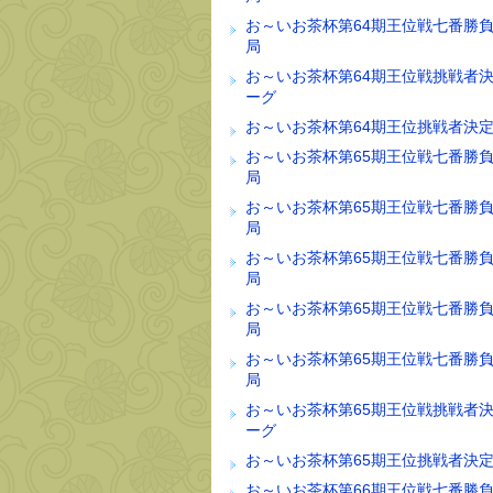
お～いお茶杯第64期王位戦七番勝負
局
お～いお茶杯第64期王位戦挑戦者
ーグ
お～いお茶杯第64期王位挑戦者決
お～いお茶杯第65期王位戦七番勝負
局
お～いお茶杯第65期王位戦七番勝負
局
お～いお茶杯第65期王位戦七番勝負
局
お～いお茶杯第65期王位戦七番勝負
局
お～いお茶杯第65期王位戦七番勝負
局
お～いお茶杯第65期王位戦挑戦者
ーグ
お～いお茶杯第65期王位挑戦者決
お～いお茶杯第66期王位戦七番勝負