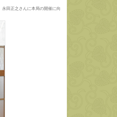
 永田正之さんに本局の開催に向