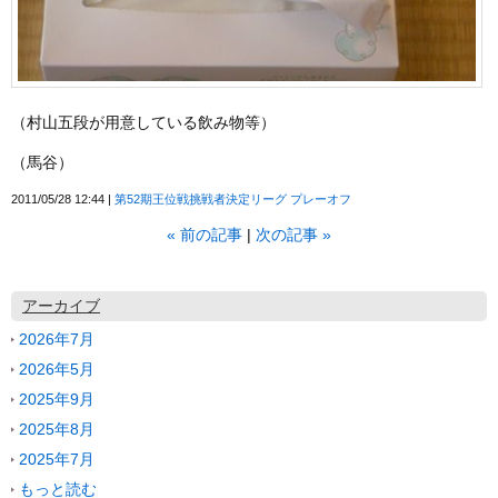
（村山五段が用意している飲み物等）
（馬谷）
2011/05/28 12:44
第52期王位戦挑戦者決定リーグ プレーオフ
«
前の記事
次の記事
»
アーカイブ
2026年7月
2026年5月
2025年9月
2025年8月
2025年7月
もっと読む