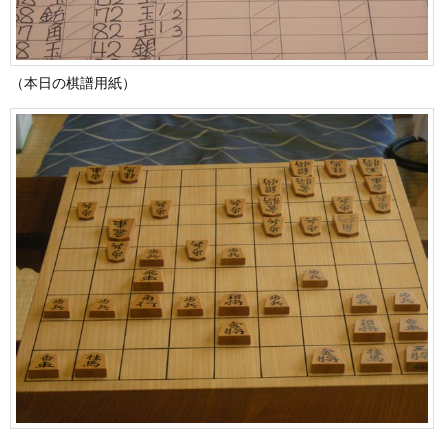
（本日の棋譜用紙）