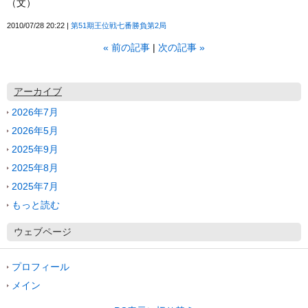
（文）
2010/07/28 20:22
第51期王位戦七番勝負第2局
«
前の記事
次の記事
»
アーカイブ
2026年7月
2026年5月
2025年9月
2025年8月
2025年7月
もっと読む
ウェブページ
プロフィール
メイン