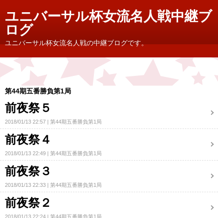
ユニバーサル杯女流名人戦中継ブ
ログ
ユニバーサル杯女流名人戦の中継ブログです。
第44期五番勝負第1局
前夜祭５
2018/01/13 22:57
第44期五番勝負第1局
前夜祭４
2018/01/13 22:49
第44期五番勝負第1局
前夜祭３
2018/01/13 22:33
第44期五番勝負第1局
前夜祭２
2018/01/13 22:24
第44期五番勝負第1局