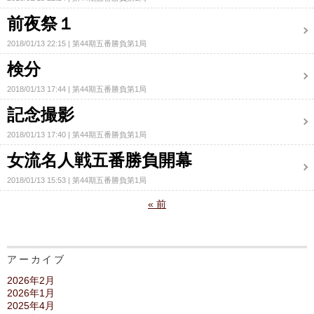
前夜祭１
2018/01/13 22:15
第44期五番勝負第1局
検分
2018/01/13 17:44
第44期五番勝負第1局
記念撮影
2018/01/13 17:40
第44期五番勝負第1局
女流名人戦五番勝負開幕
2018/01/13 15:53
第44期五番勝負第1局
«
前
アーカイブ
2026年2月
2026年1月
2025年4月