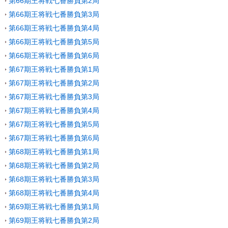
第66期王将戦七番勝負第2局
第66期王将戦七番勝負第3局
第66期王将戦七番勝負第4局
第66期王将戦七番勝負第5局
第66期王将戦七番勝負第6局
第67期王将戦七番勝負第1局
第67期王将戦七番勝負第2局
第67期王将戦七番勝負第3局
第67期王将戦七番勝負第4局
第67期王将戦七番勝負第5局
第67期王将戦七番勝負第6局
第68期王将戦七番勝負第1局
第68期王将戦七番勝負第2局
第68期王将戦七番勝負第3局
第68期王将戦七番勝負第4局
第69期王将戦七番勝負第1局
第69期王将戦七番勝負第2局