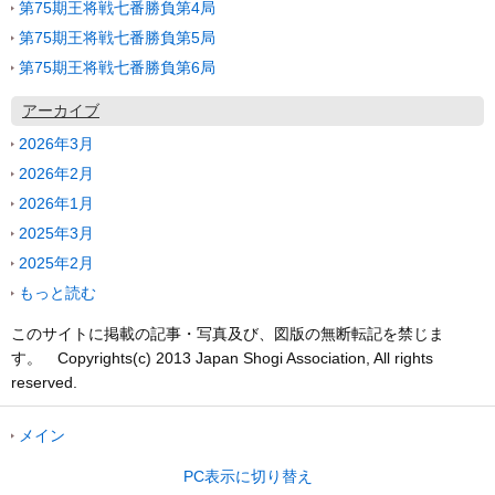
第75期王将戦七番勝負第4局
第75期王将戦七番勝負第5局
第75期王将戦七番勝負第6局
アーカイブ
2026年3月
2026年2月
2026年1月
2025年3月
2025年2月
もっと読む
このサイトに掲載の記事・写真及び、図版の無断転記を禁じま
す。 Copyrights(c) 2013 Japan Shogi Association, All rights
reserved.
メイン
PC表示に切り替え