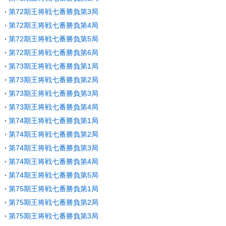
第72期王将戦七番勝負第3局
第72期王将戦七番勝負第4局
第72期王将戦七番勝負第5局
第72期王将戦七番勝負第6局
第73期王将戦七番勝負第1局
第73期王将戦七番勝負第2局
第73期王将戦七番勝負第3局
第73期王将戦七番勝負第4局
第74期王将戦七番勝負第1局
第74期王将戦七番勝負第2局
第74期王将戦七番勝負第3局
第74期王将戦七番勝負第4局
第74期王将戦七番勝負第5局
第75期王将戦七番勝負第1局
第75期王将戦七番勝負第2局
第75期王将戦七番勝負第3局