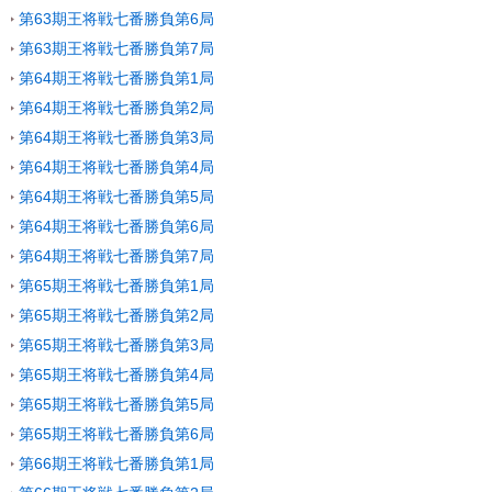
第63期王将戦七番勝負第6局
第63期王将戦七番勝負第7局
第64期王将戦七番勝負第1局
第64期王将戦七番勝負第2局
第64期王将戦七番勝負第3局
第64期王将戦七番勝負第4局
第64期王将戦七番勝負第5局
第64期王将戦七番勝負第6局
第64期王将戦七番勝負第7局
第65期王将戦七番勝負第1局
第65期王将戦七番勝負第2局
第65期王将戦七番勝負第3局
第65期王将戦七番勝負第4局
第65期王将戦七番勝負第5局
第65期王将戦七番勝負第6局
第66期王将戦七番勝負第1局