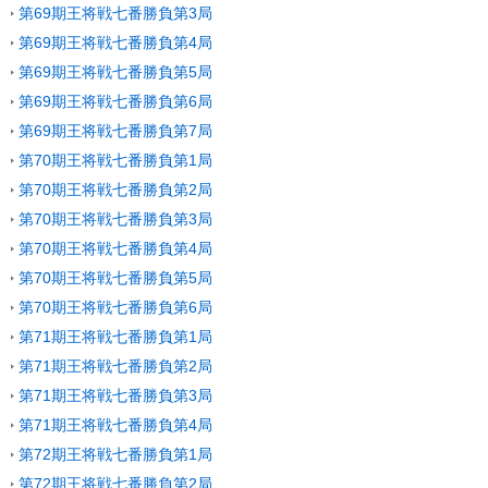
第69期王将戦七番勝負第3局
第69期王将戦七番勝負第4局
第69期王将戦七番勝負第5局
第69期王将戦七番勝負第6局
第69期王将戦七番勝負第7局
第70期王将戦七番勝負第1局
第70期王将戦七番勝負第2局
第70期王将戦七番勝負第3局
第70期王将戦七番勝負第4局
第70期王将戦七番勝負第5局
第70期王将戦七番勝負第6局
第71期王将戦七番勝負第1局
第71期王将戦七番勝負第2局
第71期王将戦七番勝負第3局
第71期王将戦七番勝負第4局
第72期王将戦七番勝負第1局
第72期王将戦七番勝負第2局