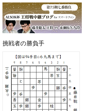
挑戦者の勝負手