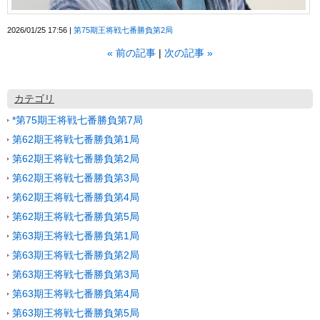
2026/01/25 17:56
第75期王将戦七番勝負第2局
«
前の記事
次の記事
»
カテゴリ
*第75期王将戦七番勝負第7局
第62期王将戦七番勝負第1局
第62期王将戦七番勝負第2局
第62期王将戦七番勝負第3局
第62期王将戦七番勝負第4局
第62期王将戦七番勝負第5局
第63期王将戦七番勝負第1局
第63期王将戦七番勝負第2局
第63期王将戦七番勝負第3局
第63期王将戦七番勝負第4局
第63期王将戦七番勝負第5局