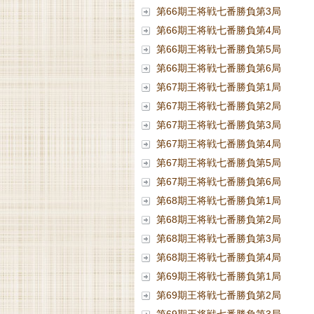
第66期王将戦七番勝負第3局
第66期王将戦七番勝負第4局
第66期王将戦七番勝負第5局
第66期王将戦七番勝負第6局
第67期王将戦七番勝負第1局
第67期王将戦七番勝負第2局
第67期王将戦七番勝負第3局
第67期王将戦七番勝負第4局
第67期王将戦七番勝負第5局
第67期王将戦七番勝負第6局
第68期王将戦七番勝負第1局
第68期王将戦七番勝負第2局
第68期王将戦七番勝負第3局
第68期王将戦七番勝負第4局
第69期王将戦七番勝負第1局
第69期王将戦七番勝負第2局