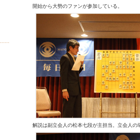
開始から大勢のファンが参加している。
解説は副立会人の松本七段が主担当。立会人の