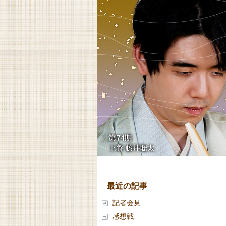
最近の記事
記者会見
感想戦