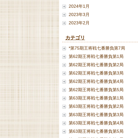
2024年1月
2023年3月
2023年2月
カテゴリ
*第75期王将戦七番勝負第7局
第62期王将戦七番勝負第1局
第62期王将戦七番勝負第2局
第62期王将戦七番勝負第3局
第62期王将戦七番勝負第4局
第62期王将戦七番勝負第5局
第63期王将戦七番勝負第1局
第63期王将戦七番勝負第2局
第63期王将戦七番勝負第3局
第63期王将戦七番勝負第4局
第63期王将戦七番勝負第5局