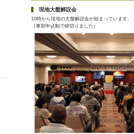
現地大盤解説会
10時から現地の大盤解説会が始まっています。
（事前申込制で締切りました）