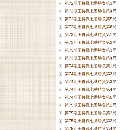
第72期王将戦七番勝負第3局
第72期王将戦七番勝負第4局
第72期王将戦七番勝負第5局
第72期王将戦七番勝負第6局
第73期王将戦七番勝負第1局
第73期王将戦七番勝負第2局
第73期王将戦七番勝負第3局
第73期王将戦七番勝負第4局
第74期王将戦七番勝負第1局
第74期王将戦七番勝負第2局
第74期王将戦七番勝負第3局
第74期王将戦七番勝負第4局
第74期王将戦七番勝負第5局
第75期王将戦七番勝負第1局
第75期王将戦七番勝負第2局
第75期王将戦七番勝負第3局
第75期王将戦七番勝負第4局