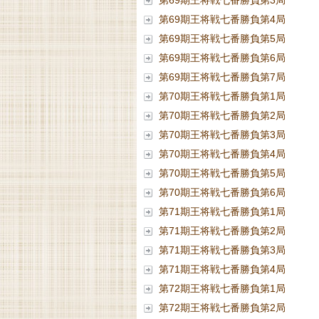
第69期王将戦七番勝負第3局
第69期王将戦七番勝負第4局
第69期王将戦七番勝負第5局
第69期王将戦七番勝負第6局
第69期王将戦七番勝負第7局
第70期王将戦七番勝負第1局
第70期王将戦七番勝負第2局
第70期王将戦七番勝負第3局
第70期王将戦七番勝負第4局
第70期王将戦七番勝負第5局
第70期王将戦七番勝負第6局
第71期王将戦七番勝負第1局
第71期王将戦七番勝負第2局
第71期王将戦七番勝負第3局
第71期王将戦七番勝負第4局
第72期王将戦七番勝負第1局
第72期王将戦七番勝負第2局