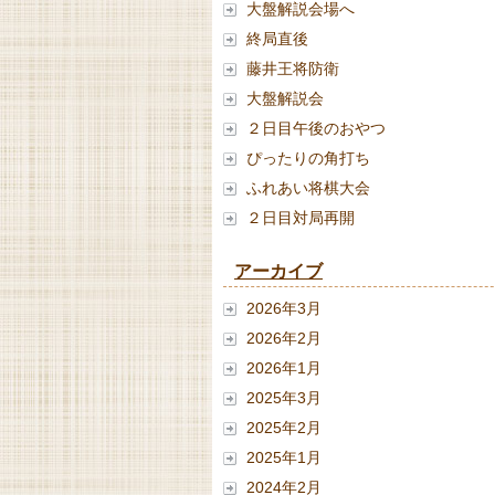
大盤解説会場へ
終局直後
藤井王将防衛
大盤解説会
２日目午後のおやつ
ぴったりの角打ち
ふれあい将棋大会
２日目対局再開
アーカイブ
2026年3月
2026年2月
2026年1月
2025年3月
2025年2月
2025年1月
2024年2月