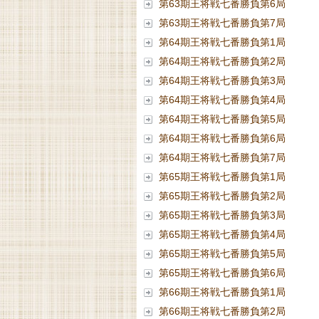
第63期王将戦七番勝負第6局
第63期王将戦七番勝負第7局
第64期王将戦七番勝負第1局
第64期王将戦七番勝負第2局
第64期王将戦七番勝負第3局
第64期王将戦七番勝負第4局
第64期王将戦七番勝負第5局
第64期王将戦七番勝負第6局
第64期王将戦七番勝負第7局
第65期王将戦七番勝負第1局
第65期王将戦七番勝負第2局
第65期王将戦七番勝負第3局
第65期王将戦七番勝負第4局
第65期王将戦七番勝負第5局
第65期王将戦七番勝負第6局
第66期王将戦七番勝負第1局
第66期王将戦七番勝負第2局