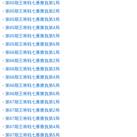
第65期王将戦七番勝負第1局
第65期王将戦七番勝負第2局
第65期王将戦七番勝負第3局
第65期王将戦七番勝負第4局
第65期王将戦七番勝負第5局
第65期王将戦七番勝負第6局
第66期王将戦七番勝負第1局
第66期王将戦七番勝負第2局
第66期王将戦七番勝負第3局
第66期王将戦七番勝負第4局
第66期王将戦七番勝負第5局
第66期王将戦七番勝負第6局
第67期王将戦七番勝負第1局
第67期王将戦七番勝負第2局
第67期王将戦七番勝負第3局
第67期王将戦七番勝負第4局
第67期王将戦七番勝負第5局