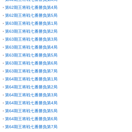
第62期王将戦七番勝負第4局
第62期王将戦七番勝負第5局
第63期王将戦七番勝負第1局
第63期王将戦七番勝負第2局
第63期王将戦七番勝負第3局
第63期王将戦七番勝負第4局
第63期王将戦七番勝負第5局
第63期王将戦七番勝負第6局
第63期王将戦七番勝負第7局
第64期王将戦七番勝負第1局
第64期王将戦七番勝負第2局
第64期王将戦七番勝負第3局
第64期王将戦七番勝負第4局
第64期王将戦七番勝負第5局
第64期王将戦七番勝負第6局
第64期王将戦七番勝負第7局