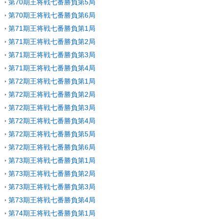
第70期王将戦七番勝負第5局
第70期王将戦七番勝負第6局
第71期王将戦七番勝負第1局
第71期王将戦七番勝負第2局
第71期王将戦七番勝負第3局
第71期王将戦七番勝負第4局
第72期王将戦七番勝負第1局
第72期王将戦七番勝負第2局
第72期王将戦七番勝負第3局
第72期王将戦七番勝負第4局
第72期王将戦七番勝負第5局
第72期王将戦七番勝負第6局
第73期王将戦七番勝負第1局
第73期王将戦七番勝負第2局
第73期王将戦七番勝負第3局
第73期王将戦七番勝負第4局
第74期王将戦七番勝負第1局