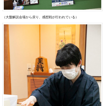
（大盤解説会場から戻り、感想戦が行われている）