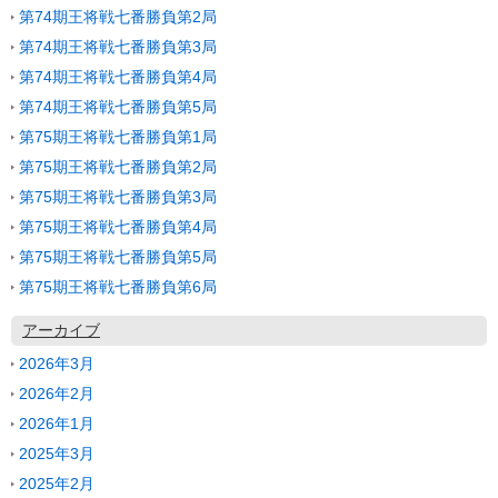
第74期王将戦七番勝負第2局
第74期王将戦七番勝負第3局
第74期王将戦七番勝負第4局
第74期王将戦七番勝負第5局
第75期王将戦七番勝負第1局
第75期王将戦七番勝負第2局
第75期王将戦七番勝負第3局
第75期王将戦七番勝負第4局
第75期王将戦七番勝負第5局
第75期王将戦七番勝負第6局
アーカイブ
2026年3月
2026年2月
2026年1月
2025年3月
2025年2月