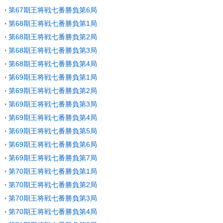
第67期王将戦七番勝負第6局
第68期王将戦七番勝負第1局
第68期王将戦七番勝負第2局
第68期王将戦七番勝負第3局
第68期王将戦七番勝負第4局
第69期王将戦七番勝負第1局
第69期王将戦七番勝負第2局
第69期王将戦七番勝負第3局
第69期王将戦七番勝負第4局
第69期王将戦七番勝負第5局
第69期王将戦七番勝負第6局
第69期王将戦七番勝負第7局
第70期王将戦七番勝負第1局
第70期王将戦七番勝負第2局
第70期王将戦七番勝負第3局
第70期王将戦七番勝負第4局