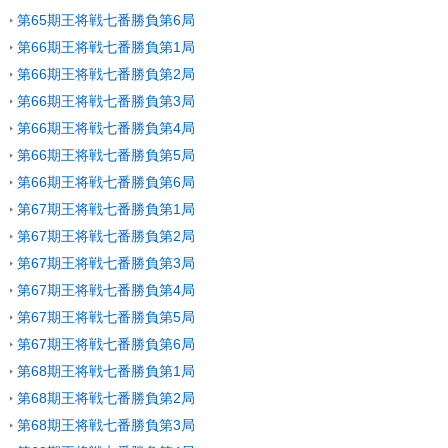
第65期王将戦七番勝負第6局
第66期王将戦七番勝負第1局
第66期王将戦七番勝負第2局
第66期王将戦七番勝負第3局
第66期王将戦七番勝負第4局
第66期王将戦七番勝負第5局
第66期王将戦七番勝負第6局
第67期王将戦七番勝負第1局
第67期王将戦七番勝負第2局
第67期王将戦七番勝負第3局
第67期王将戦七番勝負第4局
第67期王将戦七番勝負第5局
第67期王将戦七番勝負第6局
第68期王将戦七番勝負第1局
第68期王将戦七番勝負第2局
第68期王将戦七番勝負第3局