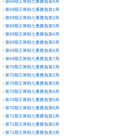
第68期王将戦七番勝負第4局
第69期王将戦七番勝負第1局
第69期王将戦七番勝負第2局
第69期王将戦七番勝負第3局
第69期王将戦七番勝負第4局
第69期王将戦七番勝負第5局
第69期王将戦七番勝負第6局
第69期王将戦七番勝負第7局
第70期王将戦七番勝負第1局
第70期王将戦七番勝負第2局
第70期王将戦七番勝負第3局
第70期王将戦七番勝負第4局
第70期王将戦七番勝負第5局
第70期王将戦七番勝負第6局
第71期王将戦七番勝負第1局
第71期王将戦七番勝負第2局
第71期王将戦七番勝負第3局