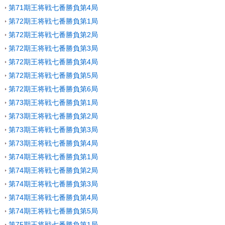
第71期王将戦七番勝負第4局
第72期王将戦七番勝負第1局
第72期王将戦七番勝負第2局
第72期王将戦七番勝負第3局
第72期王将戦七番勝負第4局
第72期王将戦七番勝負第5局
第72期王将戦七番勝負第6局
第73期王将戦七番勝負第1局
第73期王将戦七番勝負第2局
第73期王将戦七番勝負第3局
第73期王将戦七番勝負第4局
第74期王将戦七番勝負第1局
第74期王将戦七番勝負第2局
第74期王将戦七番勝負第3局
第74期王将戦七番勝負第4局
第74期王将戦七番勝負第5局
第75期王将戦七番勝負第1局