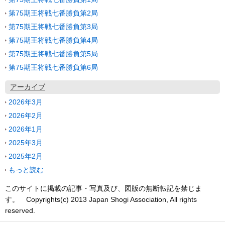
第75期王将戦七番勝負第2局
第75期王将戦七番勝負第3局
第75期王将戦七番勝負第4局
第75期王将戦七番勝負第5局
第75期王将戦七番勝負第6局
アーカイブ
2026年3月
2026年2月
2026年1月
2025年3月
2025年2月
もっと読む
このサイトに掲載の記事・写真及び、図版の無断転記を禁じま
す。 Copyrights(c) 2013 Japan Shogi Association, All rights
reserved.