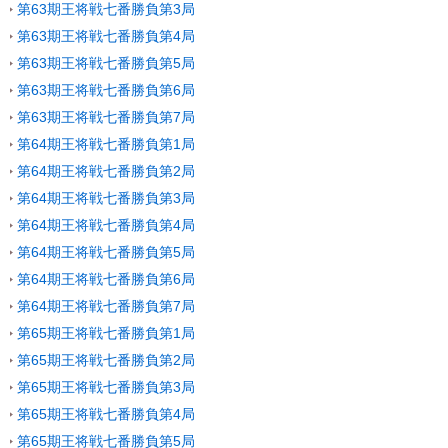
第63期王将戦七番勝負第3局
第63期王将戦七番勝負第4局
第63期王将戦七番勝負第5局
第63期王将戦七番勝負第6局
第63期王将戦七番勝負第7局
第64期王将戦七番勝負第1局
第64期王将戦七番勝負第2局
第64期王将戦七番勝負第3局
第64期王将戦七番勝負第4局
第64期王将戦七番勝負第5局
第64期王将戦七番勝負第6局
第64期王将戦七番勝負第7局
第65期王将戦七番勝負第1局
第65期王将戦七番勝負第2局
第65期王将戦七番勝負第3局
第65期王将戦七番勝負第4局
第65期王将戦七番勝負第5局