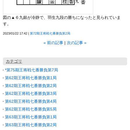
図の▲６九銀が冷静で、羽生九段の勝ちになったと見られていま
す。
2023/01/22 17:42
第72期王将戦七番勝負第2局
«
前の記事
次の記事
»
カテゴリ
*第75期王将戦七番勝負第7局
第62期王将戦七番勝負第1局
第62期王将戦七番勝負第2局
第62期王将戦七番勝負第3局
第62期王将戦七番勝負第4局
第62期王将戦七番勝負第5局
第63期王将戦七番勝負第1局
第63期王将戦七番勝負第2局