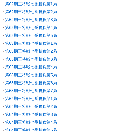
第62期王将戦七番勝負第1局
第62期王将戦七番勝負第2局
第62期王将戦七番勝負第3局
第62期王将戦七番勝負第4局
第62期王将戦七番勝負第5局
第63期王将戦七番勝負第1局
第63期王将戦七番勝負第2局
第63期王将戦七番勝負第3局
第63期王将戦七番勝負第4局
第63期王将戦七番勝負第5局
第63期王将戦七番勝負第6局
第63期王将戦七番勝負第7局
第64期王将戦七番勝負第1局
第64期王将戦七番勝負第2局
第64期王将戦七番勝負第3局
第64期王将戦七番勝負第4局
第64期王将戦七番勝負第5局