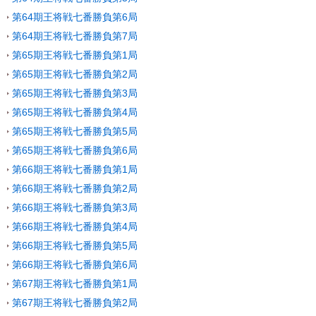
第64期王将戦七番勝負第6局
第64期王将戦七番勝負第7局
第65期王将戦七番勝負第1局
第65期王将戦七番勝負第2局
第65期王将戦七番勝負第3局
第65期王将戦七番勝負第4局
第65期王将戦七番勝負第5局
第65期王将戦七番勝負第6局
第66期王将戦七番勝負第1局
第66期王将戦七番勝負第2局
第66期王将戦七番勝負第3局
第66期王将戦七番勝負第4局
第66期王将戦七番勝負第5局
第66期王将戦七番勝負第6局
第67期王将戦七番勝負第1局
第67期王将戦七番勝負第2局