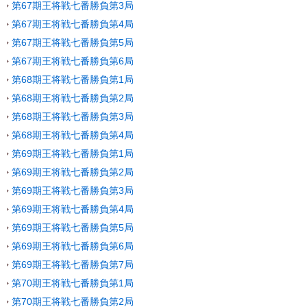
第67期王将戦七番勝負第3局
第67期王将戦七番勝負第4局
第67期王将戦七番勝負第5局
第67期王将戦七番勝負第6局
第68期王将戦七番勝負第1局
第68期王将戦七番勝負第2局
第68期王将戦七番勝負第3局
第68期王将戦七番勝負第4局
第69期王将戦七番勝負第1局
第69期王将戦七番勝負第2局
第69期王将戦七番勝負第3局
第69期王将戦七番勝負第4局
第69期王将戦七番勝負第5局
第69期王将戦七番勝負第6局
第69期王将戦七番勝負第7局
第70期王将戦七番勝負第1局
第70期王将戦七番勝負第2局