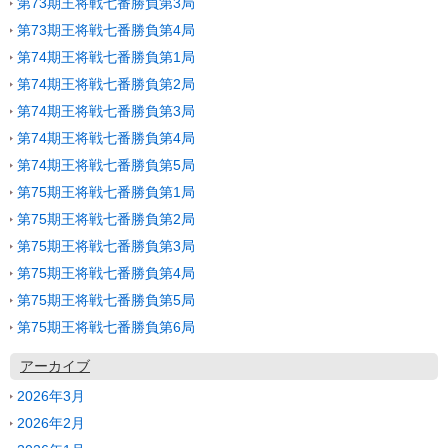
第73期王将戦七番勝負第3局
第73期王将戦七番勝負第4局
第74期王将戦七番勝負第1局
第74期王将戦七番勝負第2局
第74期王将戦七番勝負第3局
第74期王将戦七番勝負第4局
第74期王将戦七番勝負第5局
第75期王将戦七番勝負第1局
第75期王将戦七番勝負第2局
第75期王将戦七番勝負第3局
第75期王将戦七番勝負第4局
第75期王将戦七番勝負第5局
第75期王将戦七番勝負第6局
アーカイブ
2026年3月
2026年2月