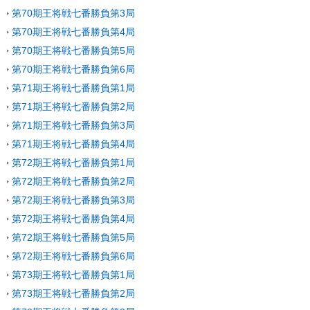
第70期王将戦七番勝負第3局
第70期王将戦七番勝負第4局
第70期王将戦七番勝負第5局
第70期王将戦七番勝負第6局
第71期王将戦七番勝負第1局
第71期王将戦七番勝負第2局
第71期王将戦七番勝負第3局
第71期王将戦七番勝負第4局
第72期王将戦七番勝負第1局
第72期王将戦七番勝負第2局
第72期王将戦七番勝負第3局
第72期王将戦七番勝負第4局
第72期王将戦七番勝負第5局
第72期王将戦七番勝負第6局
第73期王将戦七番勝負第1局
第73期王将戦七番勝負第2局