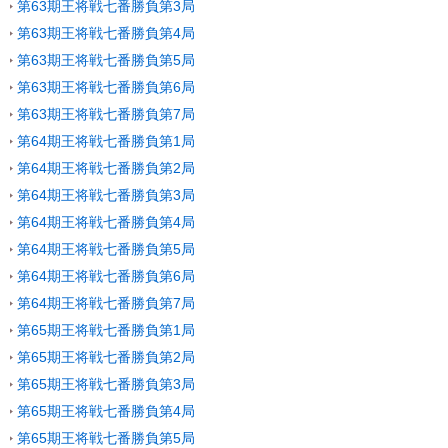
第63期王将戦七番勝負第3局
第63期王将戦七番勝負第4局
第63期王将戦七番勝負第5局
第63期王将戦七番勝負第6局
第63期王将戦七番勝負第7局
第64期王将戦七番勝負第1局
第64期王将戦七番勝負第2局
第64期王将戦七番勝負第3局
第64期王将戦七番勝負第4局
第64期王将戦七番勝負第5局
第64期王将戦七番勝負第6局
第64期王将戦七番勝負第7局
第65期王将戦七番勝負第1局
第65期王将戦七番勝負第2局
第65期王将戦七番勝負第3局
第65期王将戦七番勝負第4局
第65期王将戦七番勝負第5局