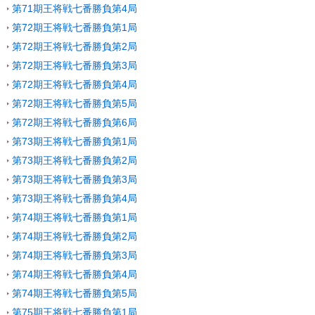
第71期王将戦七番勝負第4局
第72期王将戦七番勝負第1局
第72期王将戦七番勝負第2局
第72期王将戦七番勝負第3局
第72期王将戦七番勝負第4局
第72期王将戦七番勝負第5局
第72期王将戦七番勝負第6局
第73期王将戦七番勝負第1局
第73期王将戦七番勝負第2局
第73期王将戦七番勝負第3局
第73期王将戦七番勝負第4局
第74期王将戦七番勝負第1局
第74期王将戦七番勝負第2局
第74期王将戦七番勝負第3局
第74期王将戦七番勝負第4局
第74期王将戦七番勝負第5局
第75期王将戦七番勝負第1局