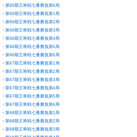
第65期王将戦七番勝負第6局
第66期王将戦七番勝負第1局
第66期王将戦七番勝負第2局
第66期王将戦七番勝負第3局
第66期王将戦七番勝負第4局
第66期王将戦七番勝負第5局
第66期王将戦七番勝負第6局
第67期王将戦七番勝負第1局
第67期王将戦七番勝負第2局
第67期王将戦七番勝負第3局
第67期王将戦七番勝負第4局
第67期王将戦七番勝負第5局
第67期王将戦七番勝負第6局
第68期王将戦七番勝負第1局
第68期王将戦七番勝負第2局
第68期王将戦七番勝負第3局