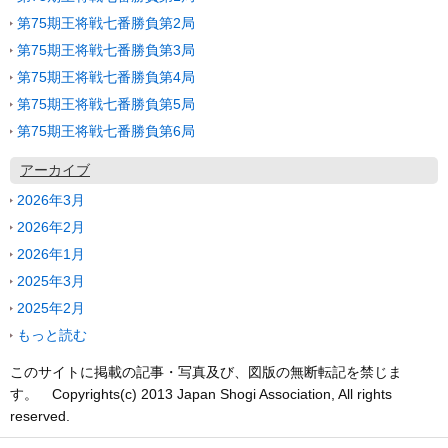
第75期王将戦七番勝負第2局
第75期王将戦七番勝負第3局
第75期王将戦七番勝負第4局
第75期王将戦七番勝負第5局
第75期王将戦七番勝負第6局
アーカイブ
2026年3月
2026年2月
2026年1月
2025年3月
2025年2月
もっと読む
このサイトに掲載の記事・写真及び、図版の無断転記を禁じま
す。 Copyrights(c) 2013 Japan Shogi Association, All rights
reserved.