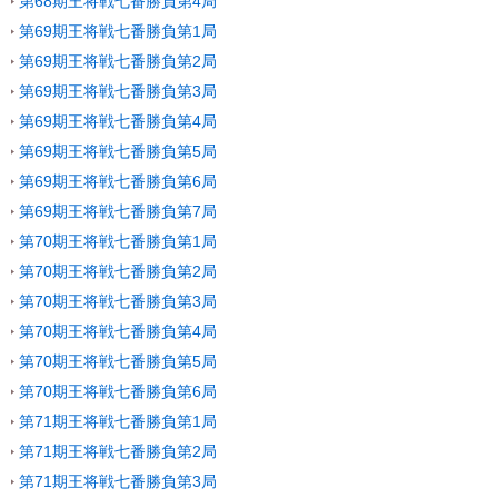
第68期王将戦七番勝負第4局
第69期王将戦七番勝負第1局
第69期王将戦七番勝負第2局
第69期王将戦七番勝負第3局
第69期王将戦七番勝負第4局
第69期王将戦七番勝負第5局
第69期王将戦七番勝負第6局
第69期王将戦七番勝負第7局
第70期王将戦七番勝負第1局
第70期王将戦七番勝負第2局
第70期王将戦七番勝負第3局
第70期王将戦七番勝負第4局
第70期王将戦七番勝負第5局
第70期王将戦七番勝負第6局
第71期王将戦七番勝負第1局
第71期王将戦七番勝負第2局
第71期王将戦七番勝負第3局