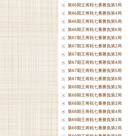
第66期王将戦七番勝負第3局
第66期王将戦七番勝負第4局
第66期王将戦七番勝負第5局
第66期王将戦七番勝負第6局
第67期王将戦七番勝負第1局
第67期王将戦七番勝負第2局
第67期王将戦七番勝負第3局
第67期王将戦七番勝負第4局
第67期王将戦七番勝負第5局
第67期王将戦七番勝負第6局
第68期王将戦七番勝負第1局
第68期王将戦七番勝負第2局
第68期王将戦七番勝負第3局
第68期王将戦七番勝負第4局
第69期王将戦七番勝負第1局
第69期王将戦七番勝負第2局