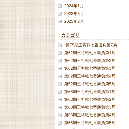
2024年1月
2023年3月
2023年2月
カテゴリ
*第75期王将戦七番勝負第7局
第62期王将戦七番勝負第1局
第62期王将戦七番勝負第2局
第62期王将戦七番勝負第3局
第62期王将戦七番勝負第4局
第62期王将戦七番勝負第5局
第63期王将戦七番勝負第1局
第63期王将戦七番勝負第2局
第63期王将戦七番勝負第3局
第63期王将戦七番勝負第4局
第63期王将戦七番勝負第5局