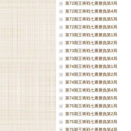
第72期王将戦七番勝負第3局
第72期王将戦七番勝負第4局
第72期王将戦七番勝負第5局
第72期王将戦七番勝負第6局
第73期王将戦七番勝負第1局
第73期王将戦七番勝負第2局
第73期王将戦七番勝負第3局
第73期王将戦七番勝負第4局
第74期王将戦七番勝負第1局
第74期王将戦七番勝負第2局
第74期王将戦七番勝負第3局
第74期王将戦七番勝負第4局
第74期王将戦七番勝負第5局
第75期王将戦七番勝負第1局
第75期王将戦七番勝負第2局
第75期王将戦七番勝負第3局
第75期王将戦七番勝負第4局