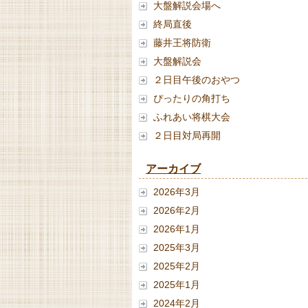
大盤解説会場へ
終局直後
藤井王将防衛
大盤解説会
２日目午後のおやつ
ぴったりの角打ち
ふれあい将棋大会
２日目対局再開
アーカイブ
2026年3月
2026年2月
2026年1月
2025年3月
2025年2月
2025年1月
2024年2月