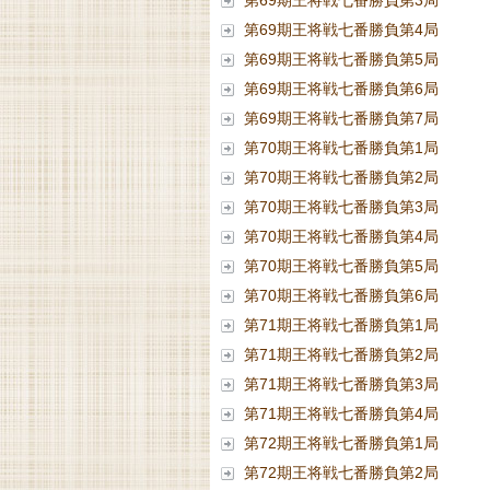
第69期王将戦七番勝負第3局
第69期王将戦七番勝負第4局
第69期王将戦七番勝負第5局
第69期王将戦七番勝負第6局
第69期王将戦七番勝負第7局
第70期王将戦七番勝負第1局
第70期王将戦七番勝負第2局
第70期王将戦七番勝負第3局
第70期王将戦七番勝負第4局
第70期王将戦七番勝負第5局
第70期王将戦七番勝負第6局
第71期王将戦七番勝負第1局
第71期王将戦七番勝負第2局
第71期王将戦七番勝負第3局
第71期王将戦七番勝負第4局
第72期王将戦七番勝負第1局
第72期王将戦七番勝負第2局