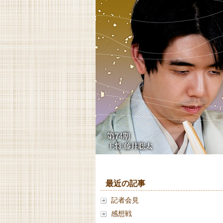
最近の記事
記者会見
感想戦