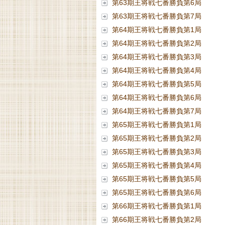
第63期王将戦七番勝負第6局
第63期王将戦七番勝負第7局
第64期王将戦七番勝負第1局
第64期王将戦七番勝負第2局
第64期王将戦七番勝負第3局
第64期王将戦七番勝負第4局
第64期王将戦七番勝負第5局
第64期王将戦七番勝負第6局
第64期王将戦七番勝負第7局
第65期王将戦七番勝負第1局
第65期王将戦七番勝負第2局
第65期王将戦七番勝負第3局
第65期王将戦七番勝負第4局
第65期王将戦七番勝負第5局
第65期王将戦七番勝負第6局
第66期王将戦七番勝負第1局
第66期王将戦七番勝負第2局