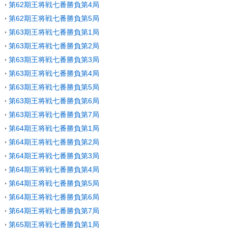
第62期王将戦七番勝負第4局
第62期王将戦七番勝負第5局
第63期王将戦七番勝負第1局
第63期王将戦七番勝負第2局
第63期王将戦七番勝負第3局
第63期王将戦七番勝負第4局
第63期王将戦七番勝負第5局
第63期王将戦七番勝負第6局
第63期王将戦七番勝負第7局
第64期王将戦七番勝負第1局
第64期王将戦七番勝負第2局
第64期王将戦七番勝負第3局
第64期王将戦七番勝負第4局
第64期王将戦七番勝負第5局
第64期王将戦七番勝負第6局
第64期王将戦七番勝負第7局
第65期王将戦七番勝負第1局