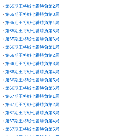
第65期王将戦七番勝負第2局
第65期王将戦七番勝負第3局
第65期王将戦七番勝負第4局
第65期王将戦七番勝負第5局
第65期王将戦七番勝負第6局
第66期王将戦七番勝負第1局
第66期王将戦七番勝負第2局
第66期王将戦七番勝負第3局
第66期王将戦七番勝負第4局
第66期王将戦七番勝負第5局
第66期王将戦七番勝負第6局
第67期王将戦七番勝負第1局
第67期王将戦七番勝負第2局
第67期王将戦七番勝負第3局
第67期王将戦七番勝負第4局
第67期王将戦七番勝負第5局