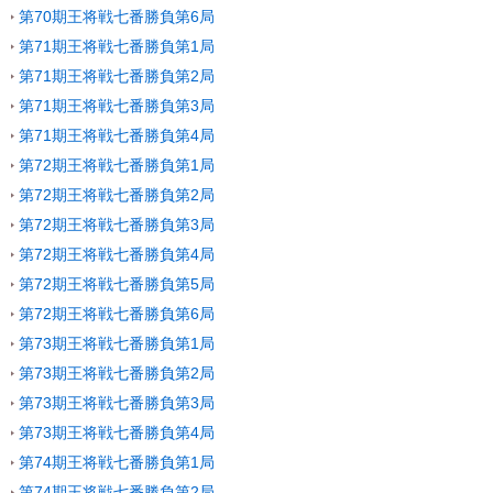
第70期王将戦七番勝負第6局
第71期王将戦七番勝負第1局
第71期王将戦七番勝負第2局
第71期王将戦七番勝負第3局
第71期王将戦七番勝負第4局
第72期王将戦七番勝負第1局
第72期王将戦七番勝負第2局
第72期王将戦七番勝負第3局
第72期王将戦七番勝負第4局
第72期王将戦七番勝負第5局
第72期王将戦七番勝負第6局
第73期王将戦七番勝負第1局
第73期王将戦七番勝負第2局
第73期王将戦七番勝負第3局
第73期王将戦七番勝負第4局
第74期王将戦七番勝負第1局
第74期王将戦七番勝負第2局