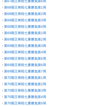
第67期王将戦七番勝負第6局
第68期王将戦七番勝負第1局
第68期王将戦七番勝負第2局
第68期王将戦七番勝負第3局
第68期王将戦七番勝負第4局
第69期王将戦七番勝負第1局
第69期王将戦七番勝負第2局
第69期王将戦七番勝負第3局
第69期王将戦七番勝負第4局
第69期王将戦七番勝負第5局
第69期王将戦七番勝負第6局
第69期王将戦七番勝負第7局
第70期王将戦七番勝負第1局
第70期王将戦七番勝負第2局
第70期王将戦七番勝負第3局
第70期王将戦七番勝負第4局
第70期王将戦七番勝負第5局