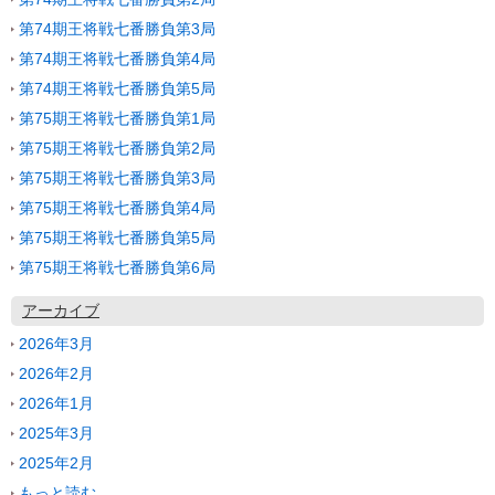
第74期王将戦七番勝負第3局
第74期王将戦七番勝負第4局
第74期王将戦七番勝負第5局
第75期王将戦七番勝負第1局
第75期王将戦七番勝負第2局
第75期王将戦七番勝負第3局
第75期王将戦七番勝負第4局
第75期王将戦七番勝負第5局
第75期王将戦七番勝負第6局
アーカイブ
2026年3月
2026年2月
2026年1月
2025年3月
2025年2月
もっと読む