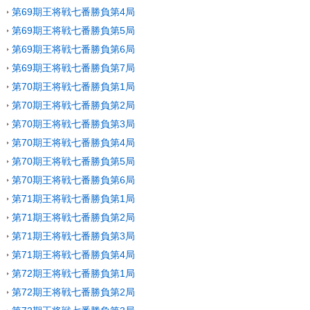
第69期王将戦七番勝負第4局
第69期王将戦七番勝負第5局
第69期王将戦七番勝負第6局
第69期王将戦七番勝負第7局
第70期王将戦七番勝負第1局
第70期王将戦七番勝負第2局
第70期王将戦七番勝負第3局
第70期王将戦七番勝負第4局
第70期王将戦七番勝負第5局
第70期王将戦七番勝負第6局
第71期王将戦七番勝負第1局
第71期王将戦七番勝負第2局
第71期王将戦七番勝負第3局
第71期王将戦七番勝負第4局
第72期王将戦七番勝負第1局
第72期王将戦七番勝負第2局