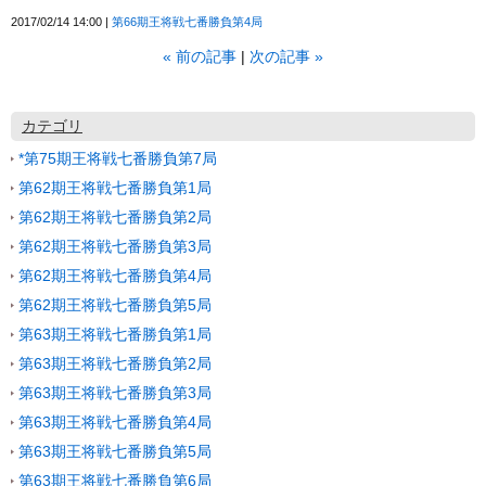
2017/02/14 14:00
第66期王将戦七番勝負第4局
«
前の記事
次の記事
»
カテゴリ
*第75期王将戦七番勝負第7局
第62期王将戦七番勝負第1局
第62期王将戦七番勝負第2局
第62期王将戦七番勝負第3局
第62期王将戦七番勝負第4局
第62期王将戦七番勝負第5局
第63期王将戦七番勝負第1局
第63期王将戦七番勝負第2局
第63期王将戦七番勝負第3局
第63期王将戦七番勝負第4局
第63期王将戦七番勝負第5局
第63期王将戦七番勝負第6局