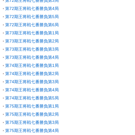
第72期王将戦七番勝負第3局
第72期王将戦七番勝負第4局
第72期王将戦七番勝負第5局
第72期王将戦七番勝負第6局
第73期王将戦七番勝負第1局
第73期王将戦七番勝負第2局
第73期王将戦七番勝負第3局
第73期王将戦七番勝負第4局
第74期王将戦七番勝負第1局
第74期王将戦七番勝負第2局
第74期王将戦七番勝負第3局
第74期王将戦七番勝負第4局
第74期王将戦七番勝負第5局
第75期王将戦七番勝負第1局
第75期王将戦七番勝負第2局
第75期王将戦七番勝負第3局
第75期王将戦七番勝負第4局