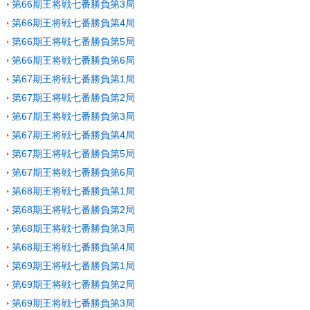
第66期王将戦七番勝負第3局
第66期王将戦七番勝負第4局
第66期王将戦七番勝負第5局
第66期王将戦七番勝負第6局
第67期王将戦七番勝負第1局
第67期王将戦七番勝負第2局
第67期王将戦七番勝負第3局
第67期王将戦七番勝負第4局
第67期王将戦七番勝負第5局
第67期王将戦七番勝負第6局
第68期王将戦七番勝負第1局
第68期王将戦七番勝負第2局
第68期王将戦七番勝負第3局
第68期王将戦七番勝負第4局
第69期王将戦七番勝負第1局
第69期王将戦七番勝負第2局
第69期王将戦七番勝負第3局