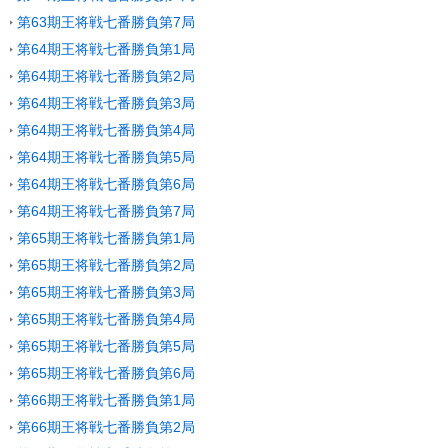
第63期王将戦七番勝負第7局
第64期王将戦七番勝負第1局
第64期王将戦七番勝負第2局
第64期王将戦七番勝負第3局
第64期王将戦七番勝負第4局
第64期王将戦七番勝負第5局
第64期王将戦七番勝負第6局
第64期王将戦七番勝負第7局
第65期王将戦七番勝負第1局
第65期王将戦七番勝負第2局
第65期王将戦七番勝負第3局
第65期王将戦七番勝負第4局
第65期王将戦七番勝負第5局
第65期王将戦七番勝負第6局
第66期王将戦七番勝負第1局
第66期王将戦七番勝負第2局