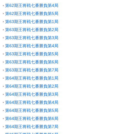
第62期王将戦七番勝負第4局
第62期王将戦七番勝負第5局
第63期王将戦七番勝負第1局
第63期王将戦七番勝負第2局
第63期王将戦七番勝負第3局
第63期王将戦七番勝負第4局
第63期王将戦七番勝負第5局
第63期王将戦七番勝負第6局
第63期王将戦七番勝負第7局
第64期王将戦七番勝負第1局
第64期王将戦七番勝負第2局
第64期王将戦七番勝負第3局
第64期王将戦七番勝負第4局
第64期王将戦七番勝負第5局
第64期王将戦七番勝負第6局
第64期王将戦七番勝負第7局