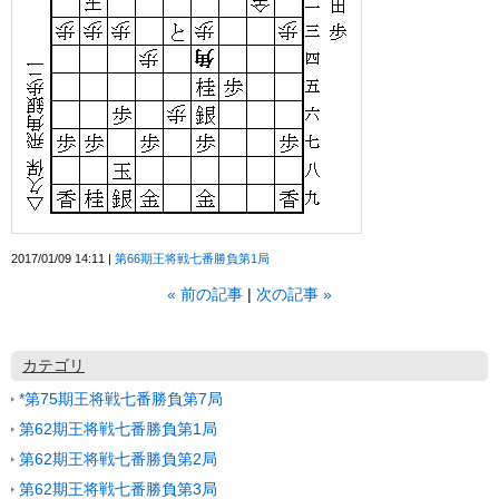
2017/01/09 14:11
第66期王将戦七番勝負第1局
«
前の記事
次の記事
»
カテゴリ
*第75期王将戦七番勝負第7局
第62期王将戦七番勝負第1局
第62期王将戦七番勝負第2局
第62期王将戦七番勝負第3局