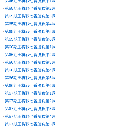
第65期王将戦七番勝負第1局
第65期王将戦七番勝負第2局
第65期王将戦七番勝負第3局
第65期王将戦七番勝負第4局
第65期王将戦七番勝負第5局
第65期王将戦七番勝負第6局
第66期王将戦七番勝負第1局
第66期王将戦七番勝負第2局
第66期王将戦七番勝負第3局
第66期王将戦七番勝負第4局
第66期王将戦七番勝負第5局
第66期王将戦七番勝負第6局
第67期王将戦七番勝負第1局
第67期王将戦七番勝負第2局
第67期王将戦七番勝負第3局
第67期王将戦七番勝負第4局
第67期王将戦七番勝負第5局