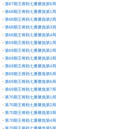
第67期王将戦七番勝負第6局
第68期王将戦七番勝負第1局
第68期王将戦七番勝負第2局
第68期王将戦七番勝負第3局
第68期王将戦七番勝負第4局
第69期王将戦七番勝負第1局
第69期王将戦七番勝負第2局
第69期王将戦七番勝負第3局
第69期王将戦七番勝負第4局
第69期王将戦七番勝負第5局
第69期王将戦七番勝負第6局
第69期王将戦七番勝負第7局
第70期王将戦七番勝負第1局
第70期王将戦七番勝負第2局
第70期王将戦七番勝負第3局
第70期王将戦七番勝負第4局
第70期王将戦七番勝負第5局