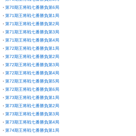
第70期王将戦七番勝負第6局
第71期王将戦七番勝負第1局
第71期王将戦七番勝負第2局
第71期王将戦七番勝負第3局
第71期王将戦七番勝負第4局
第72期王将戦七番勝負第1局
第72期王将戦七番勝負第2局
第72期王将戦七番勝負第3局
第72期王将戦七番勝負第4局
第72期王将戦七番勝負第5局
第72期王将戦七番勝負第6局
第73期王将戦七番勝負第1局
第73期王将戦七番勝負第2局
第73期王将戦七番勝負第3局
第73期王将戦七番勝負第4局
第74期王将戦七番勝負第1局