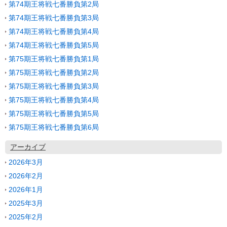
第74期王将戦七番勝負第2局
第74期王将戦七番勝負第3局
第74期王将戦七番勝負第4局
第74期王将戦七番勝負第5局
第75期王将戦七番勝負第1局
第75期王将戦七番勝負第2局
第75期王将戦七番勝負第3局
第75期王将戦七番勝負第4局
第75期王将戦七番勝負第5局
第75期王将戦七番勝負第6局
アーカイブ
2026年3月
2026年2月
2026年1月
2025年3月
2025年2月