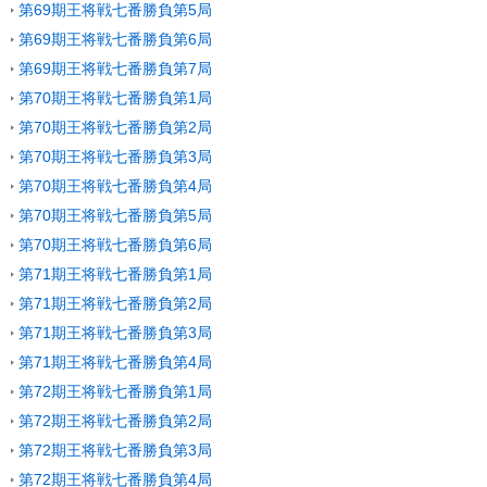
第69期王将戦七番勝負第5局
第69期王将戦七番勝負第6局
第69期王将戦七番勝負第7局
第70期王将戦七番勝負第1局
第70期王将戦七番勝負第2局
第70期王将戦七番勝負第3局
第70期王将戦七番勝負第4局
第70期王将戦七番勝負第5局
第70期王将戦七番勝負第6局
第71期王将戦七番勝負第1局
第71期王将戦七番勝負第2局
第71期王将戦七番勝負第3局
第71期王将戦七番勝負第4局
第72期王将戦七番勝負第1局
第72期王将戦七番勝負第2局
第72期王将戦七番勝負第3局
第72期王将戦七番勝負第4局