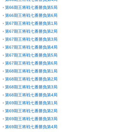
第66期王将戦七番勝負第5局
第66期王将戦七番勝負第6局
第67期王将戦七番勝負第1局
第67期王将戦七番勝負第2局
第67期王将戦七番勝負第3局
第67期王将戦七番勝負第4局
第67期王将戦七番勝負第5局
第67期王将戦七番勝負第6局
第68期王将戦七番勝負第1局
第68期王将戦七番勝負第2局
第68期王将戦七番勝負第3局
第68期王将戦七番勝負第4局
第69期王将戦七番勝負第1局
第69期王将戦七番勝負第2局
第69期王将戦七番勝負第3局
第69期王将戦七番勝負第4局