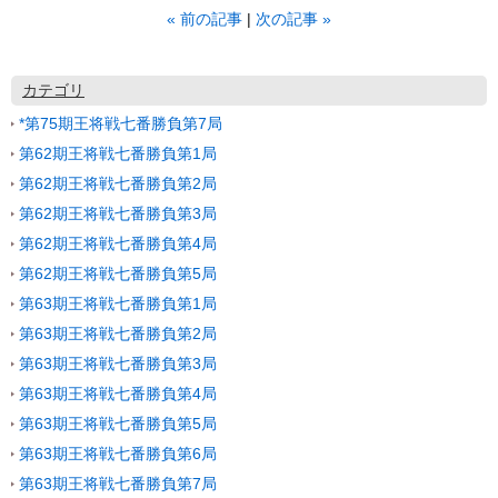
«
前の記事
次の記事
»
カテゴリ
*第75期王将戦七番勝負第7局
第62期王将戦七番勝負第1局
第62期王将戦七番勝負第2局
第62期王将戦七番勝負第3局
第62期王将戦七番勝負第4局
第62期王将戦七番勝負第5局
第63期王将戦七番勝負第1局
第63期王将戦七番勝負第2局
第63期王将戦七番勝負第3局
第63期王将戦七番勝負第4局
第63期王将戦七番勝負第5局
第63期王将戦七番勝負第6局
第63期王将戦七番勝負第7局