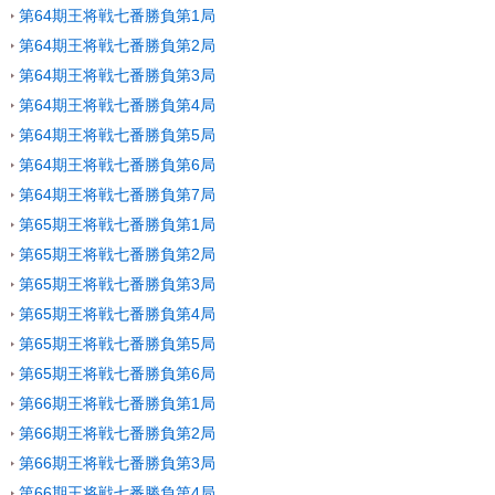
第64期王将戦七番勝負第1局
第64期王将戦七番勝負第2局
第64期王将戦七番勝負第3局
第64期王将戦七番勝負第4局
第64期王将戦七番勝負第5局
第64期王将戦七番勝負第6局
第64期王将戦七番勝負第7局
第65期王将戦七番勝負第1局
第65期王将戦七番勝負第2局
第65期王将戦七番勝負第3局
第65期王将戦七番勝負第4局
第65期王将戦七番勝負第5局
第65期王将戦七番勝負第6局
第66期王将戦七番勝負第1局
第66期王将戦七番勝負第2局
第66期王将戦七番勝負第3局
第66期王将戦七番勝負第4局