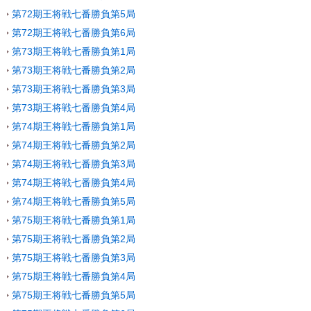
第72期王将戦七番勝負第5局
第72期王将戦七番勝負第6局
第73期王将戦七番勝負第1局
第73期王将戦七番勝負第2局
第73期王将戦七番勝負第3局
第73期王将戦七番勝負第4局
第74期王将戦七番勝負第1局
第74期王将戦七番勝負第2局
第74期王将戦七番勝負第3局
第74期王将戦七番勝負第4局
第74期王将戦七番勝負第5局
第75期王将戦七番勝負第1局
第75期王将戦七番勝負第2局
第75期王将戦七番勝負第3局
第75期王将戦七番勝負第4局
第75期王将戦七番勝負第5局