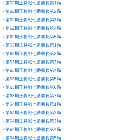
第62期王将戦七番勝負第1局
第62期王将戦七番勝負第2局
第62期王将戦七番勝負第3局
第62期王将戦七番勝負第4局
第62期王将戦七番勝負第5局
第63期王将戦七番勝負第1局
第63期王将戦七番勝負第2局
第63期王将戦七番勝負第3局
第63期王将戦七番勝負第4局
第63期王将戦七番勝負第5局
第63期王将戦七番勝負第6局
第63期王将戦七番勝負第7局
第64期王将戦七番勝負第1局
第64期王将戦七番勝負第2局
第64期王将戦七番勝負第3局
第64期王将戦七番勝負第4局
第64期王将戦七番勝負第5局