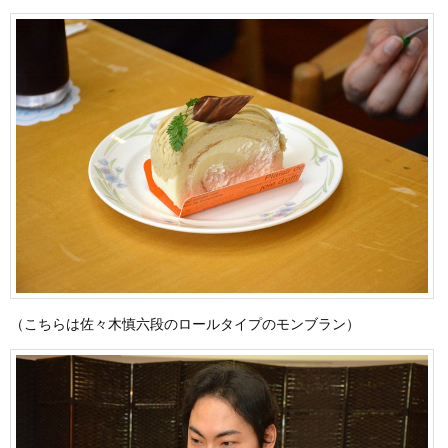
（こちらは佐々木慎六段のロールタイプのモンブラン）