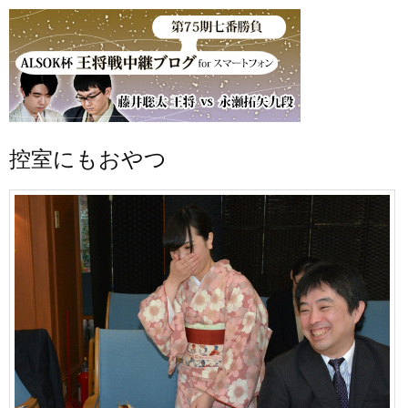
控室にもおやつ