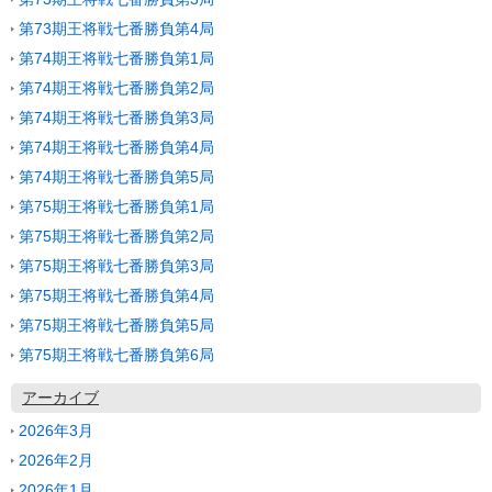
第73期王将戦七番勝負第4局
第74期王将戦七番勝負第1局
第74期王将戦七番勝負第2局
第74期王将戦七番勝負第3局
第74期王将戦七番勝負第4局
第74期王将戦七番勝負第5局
第75期王将戦七番勝負第1局
第75期王将戦七番勝負第2局
第75期王将戦七番勝負第3局
第75期王将戦七番勝負第4局
第75期王将戦七番勝負第5局
第75期王将戦七番勝負第6局
アーカイブ
2026年3月
2026年2月
2026年1月