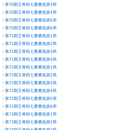
第70期王将戦七番勝負第3局
第70期王将戦七番勝負第4局
第70期王将戦七番勝負第5局
第70期王将戦七番勝負第6局
第71期王将戦七番勝負第1局
第71期王将戦七番勝負第2局
第71期王将戦七番勝負第3局
第71期王将戦七番勝負第4局
第72期王将戦七番勝負第1局
第72期王将戦七番勝負第2局
第72期王将戦七番勝負第3局
第72期王将戦七番勝負第4局
第72期王将戦七番勝負第5局
第72期王将戦七番勝負第6局
第73期王将戦七番勝負第1局
第73期王将戦七番勝負第2局
第73期王将戦七番勝負第3局