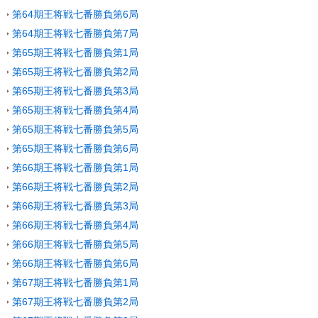
第64期王将戦七番勝負第6局
第64期王将戦七番勝負第7局
第65期王将戦七番勝負第1局
第65期王将戦七番勝負第2局
第65期王将戦七番勝負第3局
第65期王将戦七番勝負第4局
第65期王将戦七番勝負第5局
第65期王将戦七番勝負第6局
第66期王将戦七番勝負第1局
第66期王将戦七番勝負第2局
第66期王将戦七番勝負第3局
第66期王将戦七番勝負第4局
第66期王将戦七番勝負第5局
第66期王将戦七番勝負第6局
第67期王将戦七番勝負第1局
第67期王将戦七番勝負第2局