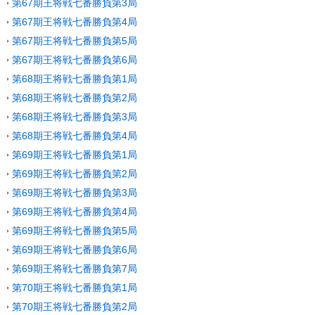
第67期王将戦七番勝負第3局
第67期王将戦七番勝負第4局
第67期王将戦七番勝負第5局
第67期王将戦七番勝負第6局
第68期王将戦七番勝負第1局
第68期王将戦七番勝負第2局
第68期王将戦七番勝負第3局
第68期王将戦七番勝負第4局
第69期王将戦七番勝負第1局
第69期王将戦七番勝負第2局
第69期王将戦七番勝負第3局
第69期王将戦七番勝負第4局
第69期王将戦七番勝負第5局
第69期王将戦七番勝負第6局
第69期王将戦七番勝負第7局
第70期王将戦七番勝負第1局
第70期王将戦七番勝負第2局