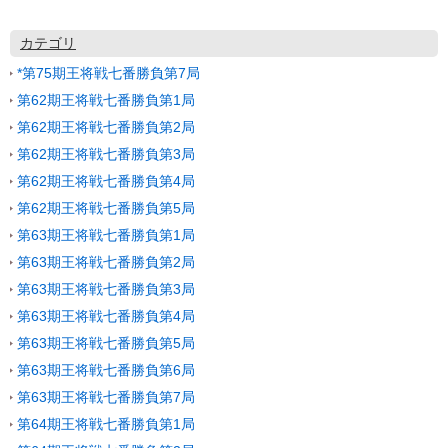
カテゴリ
*第75期王将戦七番勝負第7局
第62期王将戦七番勝負第1局
第62期王将戦七番勝負第2局
第62期王将戦七番勝負第3局
第62期王将戦七番勝負第4局
第62期王将戦七番勝負第5局
第63期王将戦七番勝負第1局
第63期王将戦七番勝負第2局
第63期王将戦七番勝負第3局
第63期王将戦七番勝負第4局
第63期王将戦七番勝負第5局
第63期王将戦七番勝負第6局
第63期王将戦七番勝負第7局
第64期王将戦七番勝負第1局