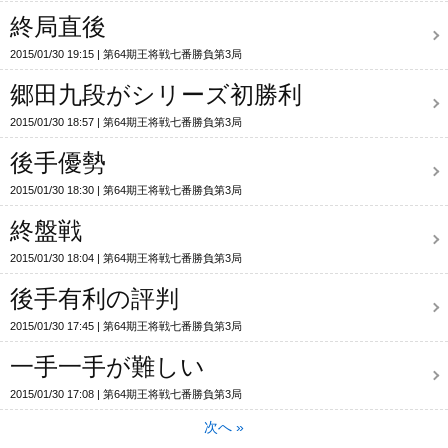
終局直後
2015/01/30 19:15
第64期王将戦七番勝負第3局
郷田九段がシリーズ初勝利
2015/01/30 18:57
第64期王将戦七番勝負第3局
後手優勢
2015/01/30 18:30
第64期王将戦七番勝負第3局
終盤戦
2015/01/30 18:04
第64期王将戦七番勝負第3局
後手有利の評判
2015/01/30 17:45
第64期王将戦七番勝負第3局
一手一手が難しい
2015/01/30 17:08
第64期王将戦七番勝負第3局
次へ
»