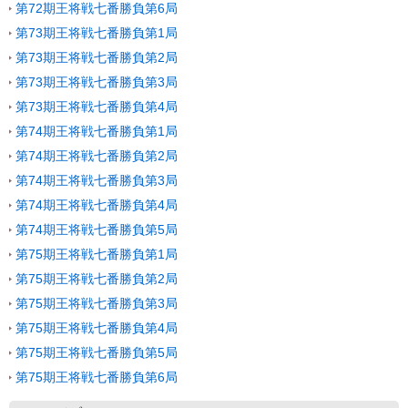
第72期王将戦七番勝負第6局
第73期王将戦七番勝負第1局
第73期王将戦七番勝負第2局
第73期王将戦七番勝負第3局
第73期王将戦七番勝負第4局
第74期王将戦七番勝負第1局
第74期王将戦七番勝負第2局
第74期王将戦七番勝負第3局
第74期王将戦七番勝負第4局
第74期王将戦七番勝負第5局
第75期王将戦七番勝負第1局
第75期王将戦七番勝負第2局
第75期王将戦七番勝負第3局
第75期王将戦七番勝負第4局
第75期王将戦七番勝負第5局
第75期王将戦七番勝負第6局