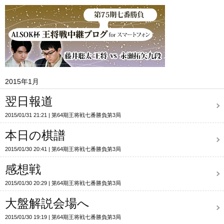
2015年1月
翌日報道
2015/01/31 21:21
第64期王将戦七番勝負第3局
本日の棋譜
2015/01/30 20:41
第64期王将戦七番勝負第3局
感想戦
2015/01/30 20:29
第64期王将戦七番勝負第3局
大盤解説会場へ
2015/01/30 19:19
第64期王将戦七番勝負第3局