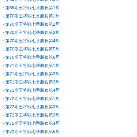
第69期王将戦七番勝負第7局
第70期王将戦七番勝負第1局
第70期王将戦七番勝負第2局
第70期王将戦七番勝負第3局
第70期王将戦七番勝負第4局
第70期王将戦七番勝負第5局
第70期王将戦七番勝負第6局
第71期王将戦七番勝負第1局
第71期王将戦七番勝負第2局
第71期王将戦七番勝負第3局
第71期王将戦七番勝負第4局
第72期王将戦七番勝負第1局
第72期王将戦七番勝負第2局
第72期王将戦七番勝負第3局
第72期王将戦七番勝負第4局
第72期王将戦七番勝負第5局