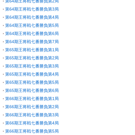
第64期王将戦七番勝負第2局
第64期王将戦七番勝負第3局
第64期王将戦七番勝負第4局
第64期王将戦七番勝負第5局
第64期王将戦七番勝負第6局
第64期王将戦七番勝負第7局
第65期王将戦七番勝負第1局
第65期王将戦七番勝負第2局
第65期王将戦七番勝負第3局
第65期王将戦七番勝負第4局
第65期王将戦七番勝負第5局
第65期王将戦七番勝負第6局
第66期王将戦七番勝負第1局
第66期王将戦七番勝負第2局
第66期王将戦七番勝負第3局
第66期王将戦七番勝負第4局
第66期王将戦七番勝負第5局