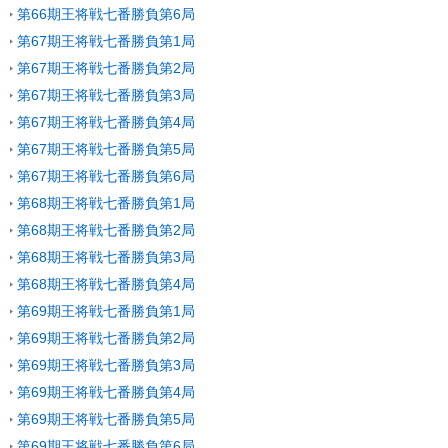
第66期王将戦七番勝負第6局
第67期王将戦七番勝負第1局
第67期王将戦七番勝負第2局
第67期王将戦七番勝負第3局
第67期王将戦七番勝負第4局
第67期王将戦七番勝負第5局
第67期王将戦七番勝負第6局
第68期王将戦七番勝負第1局
第68期王将戦七番勝負第2局
第68期王将戦七番勝負第3局
第68期王将戦七番勝負第4局
第69期王将戦七番勝負第1局
第69期王将戦七番勝負第2局
第69期王将戦七番勝負第3局
第69期王将戦七番勝負第4局
第69期王将戦七番勝負第5局
第69期王将戦七番勝負第6局