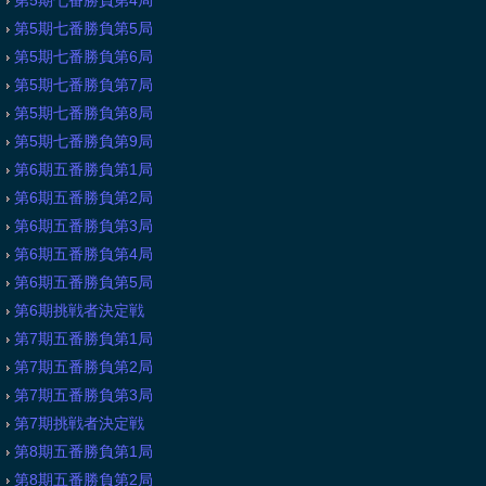
第5期七番勝負第4局
第5期七番勝負第5局
第5期七番勝負第6局
第5期七番勝負第7局
第5期七番勝負第8局
第5期七番勝負第9局
第6期五番勝負第1局
第6期五番勝負第2局
第6期五番勝負第3局
第6期五番勝負第4局
第6期五番勝負第5局
第6期挑戦者決定戦
第7期五番勝負第1局
第7期五番勝負第2局
第7期五番勝負第3局
第7期挑戦者決定戦
第8期五番勝負第1局
第8期五番勝負第2局