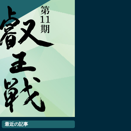
最近の記事