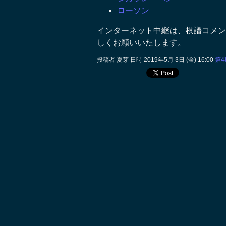
ローソン
インターネット中継は、棋譜コメン
しくお願いいたします。
投稿者 夏芽 日時 2019年5月 3日 (金) 16:00
第4