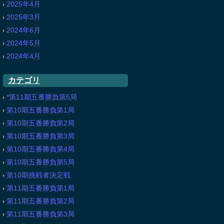
2025年4月
2025年3月
2024年6月
2024年5月
2024年4月
カテゴリ
*第11期五番勝負第5局
第10期五番勝負第1局
第10期五番勝負第2局
第10期五番勝負第3局
第10期五番勝負第4局
第10期五番勝負第5局
第10期挑戦者決定戦
第11期五番勝負第1局
第11期五番勝負第2局
第11期五番勝負第3局