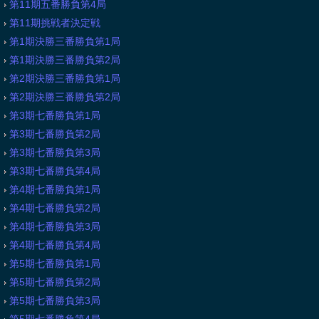
第11期五番勝負第4局
第11期挑戦者決定戦
第1期決勝三番勝負第1局
第1期決勝三番勝負第2局
第2期決勝三番勝負第1局
第2期決勝三番勝負第2局
第3期七番勝負第1局
第3期七番勝負第2局
第3期七番勝負第3局
第3期七番勝負第4局
第4期七番勝負第1局
第4期七番勝負第2局
第4期七番勝負第3局
第4期七番勝負第4局
第5期七番勝負第1局
第5期七番勝負第2局
第5期七番勝負第3局