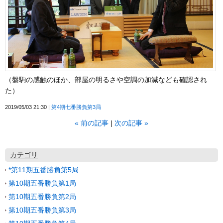
（盤駒の感触のほか、部屋の明るさや空調の加減なども確認され
た）
2019/05/03 21:30
第4期七番勝負第3局
«
前の記事
次の記事
»
カテゴリ
*第11期五番勝負第5局
第10期五番勝負第1局
第10期五番勝負第2局
第10期五番勝負第3局