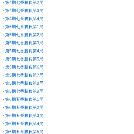
第4期七番勝負第2局
第4期七番勝負第3局
第4期七番勝負第4局
第5期七番勝負第1局
第5期七番勝負第2局
第5期七番勝負第3局
第5期七番勝負第4局
第5期七番勝負第5局
第5期七番勝負第6局
第5期七番勝負第7局
第5期七番勝負第8局
第5期七番勝負第9局
第6期五番勝負第1局
第6期五番勝負第2局
第6期五番勝負第3局
第6期五番勝負第4局
第6期五番勝負第5局