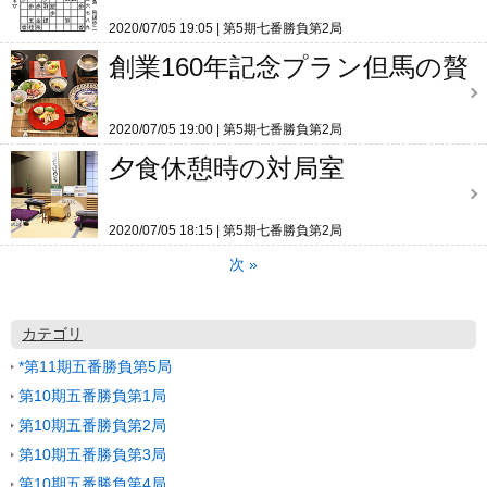
2020/07/05 19:05
第5期七番勝負第2局
創業160年記念プラン但馬の贅
2020/07/05 19:00
第5期七番勝負第2局
夕食休憩時の対局室
2020/07/05 18:15
第5期七番勝負第2局
次
»
カテゴリ
*第11期五番勝負第5局
第10期五番勝負第1局
第10期五番勝負第2局
第10期五番勝負第3局
第10期五番勝負第4局