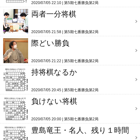
2020/07/05 22:10
第5期七番勝負第2局
両者一分将棋
2020/07/05 21:58
第5期七番勝負第2局
際どい勝負
2020/07/05 21:22
第5期七番勝負第2局
持将棋なるか
2020/07/05 20:45
第5期七番勝負第2局
負けない将棋
2020/07/05 20:00
第5期七番勝負第2局
豊島竜王・名人、残り１時間