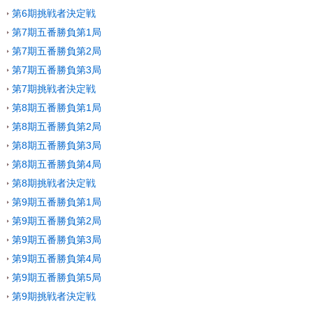
第6期挑戦者決定戦
第7期五番勝負第1局
第7期五番勝負第2局
第7期五番勝負第3局
第7期挑戦者決定戦
第8期五番勝負第1局
第8期五番勝負第2局
第8期五番勝負第3局
第8期五番勝負第4局
第8期挑戦者決定戦
第9期五番勝負第1局
第9期五番勝負第2局
第9期五番勝負第3局
第9期五番勝負第4局
第9期五番勝負第5局
第9期挑戦者決定戦