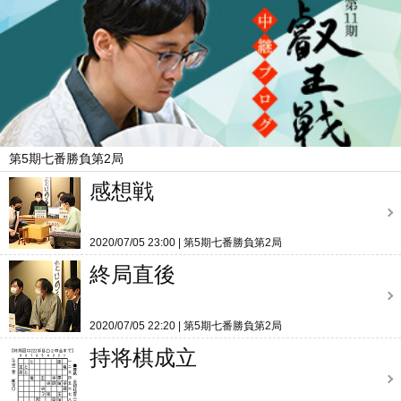
第5期七番勝負第2局
感想戦
2020/07/05 23:00
第5期七番勝負第2局
終局直後
2020/07/05 22:20
第5期七番勝負第2局
持将棋成立