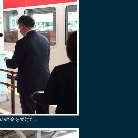
の辞令を受けた。