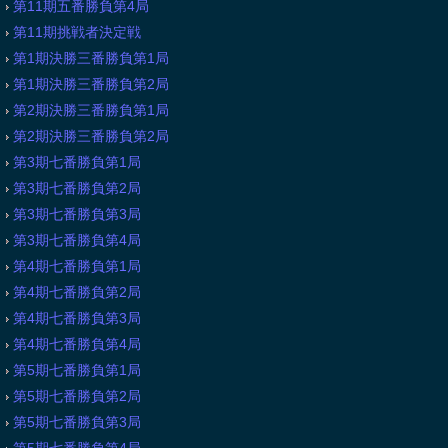
第11期五番勝負第4局
第11期挑戦者決定戦
第1期決勝三番勝負第1局
第1期決勝三番勝負第2局
第2期決勝三番勝負第1局
第2期決勝三番勝負第2局
第3期七番勝負第1局
第3期七番勝負第2局
第3期七番勝負第3局
第3期七番勝負第4局
第4期七番勝負第1局
第4期七番勝負第2局
第4期七番勝負第3局
第4期七番勝負第4局
第5期七番勝負第1局
第5期七番勝負第2局
第5期七番勝負第3局