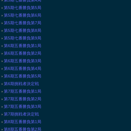
第5期七番勝負第4局
第5期七番勝負第5局
第5期七番勝負第6局
第5期七番勝負第7局
第5期七番勝負第8局
第5期七番勝負第9局
第6期五番勝負第1局
第6期五番勝負第2局
第6期五番勝負第3局
第6期五番勝負第4局
第6期五番勝負第5局
第6期挑戦者決定戦
第7期五番勝負第1局
第7期五番勝負第2局
第7期五番勝負第3局
第7期挑戦者決定戦
第8期五番勝負第1局
第8期五番勝負第2局