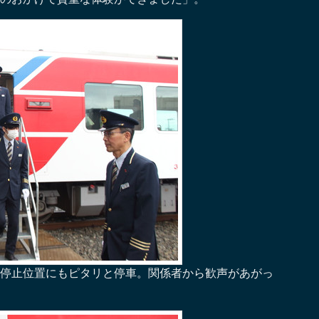
停止位置にもピタリと停車。関係者から歓声があがっ