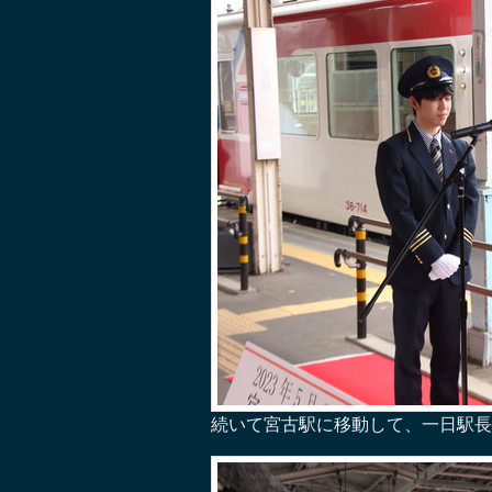
続いて宮古駅に移動して、一日駅長