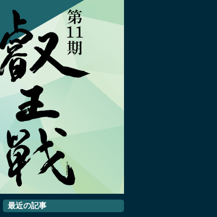
最近の記事