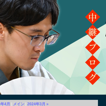
3年4月
メイン
2024年3月
»