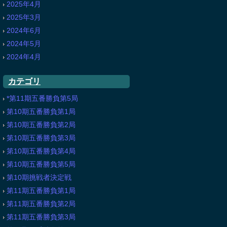
2025年4月
2025年3月
2024年6月
2024年5月
2024年4月
カテゴリ
*第11期五番勝負第5局
第10期五番勝負第1局
第10期五番勝負第2局
第10期五番勝負第3局
第10期五番勝負第4局
第10期五番勝負第5局
第10期挑戦者決定戦
第11期五番勝負第1局
第11期五番勝負第2局
第11期五番勝負第3局