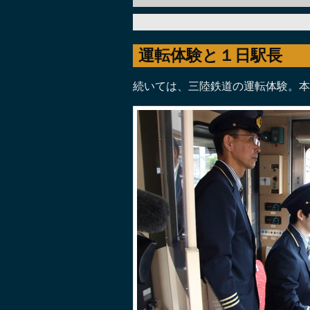
運転体験と１日駅長
続いては、三陸鉄道の運転体験。本