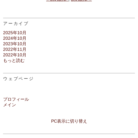
アーカイブ
2025年10月
2024年10月
2023年10月
2022年11月
2022年10月
もっと読む
ウェブページ
プロフィール
メイン
PC表示に切り替え