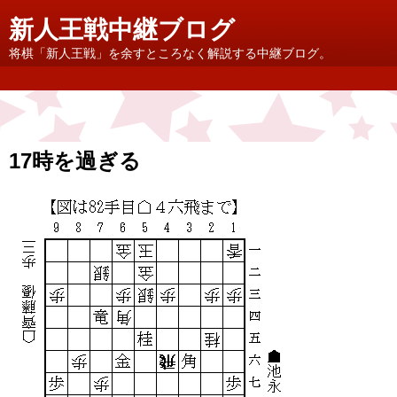
新人王戦中継ブログ
将棋「新人王戦」を余すところなく解説する中継ブログ。
17時を過ぎる