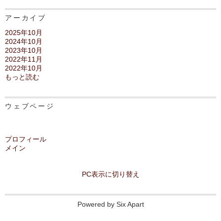
アーカイブ
2025年10月
2024年10月
2023年10月
2022年11月
2022年10月
もっと読む
ウェブページ
プロフィール
メイン
PC表示に切り替え
Powered by
Six Apart