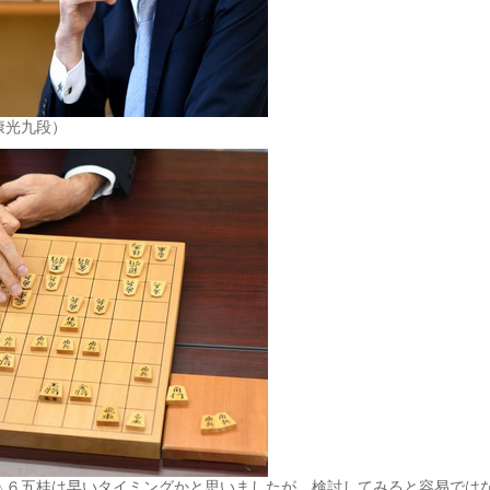
康光九段）
△６五桂は早いタイミングかと思いましたが、検討してみると容易では