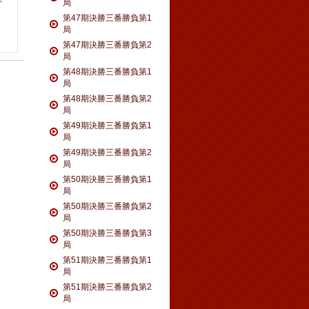
局
第47期決勝三番勝負第1
局
第47期決勝三番勝負第2
局
第48期決勝三番勝負第1
局
第48期決勝三番勝負第2
局
第49期決勝三番勝負第1
局
第49期決勝三番勝負第2
局
第50期決勝三番勝負第1
局
第50期決勝三番勝負第2
局
第50期決勝三番勝負第3
局
第51期決勝三番勝負第1
局
第51期決勝三番勝負第2
局