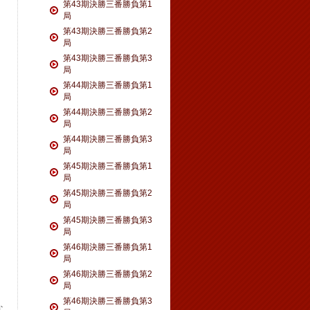
第43期決勝三番勝負第1
局
第43期決勝三番勝負第2
局
第43期決勝三番勝負第3
局
第44期決勝三番勝負第1
局
第44期決勝三番勝負第2
局
第44期決勝三番勝負第3
局
第45期決勝三番勝負第1
局
第45期決勝三番勝負第2
局
第45期決勝三番勝負第3
局
第46期決勝三番勝負第1
局
第46期決勝三番勝負第2
局
第46期決勝三番勝負第3
な