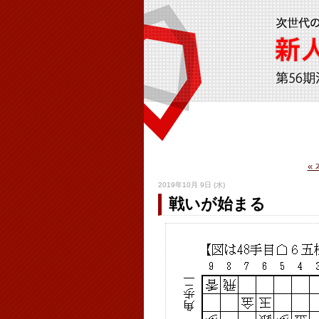
«
2019年10月 9日 (水)
戦いが始まる