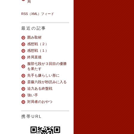
局
RSS（XML）フィード
最近の記事
囲み取材
感想戦（２）
感想戦（１）
終局直後
服部七段が３回目の優勝
を果たす
先手も嫌らしい形に
斎藤六段が秒読みに入る
迫力ある終盤戦
強い手
対局者のおやつ
携帯URL