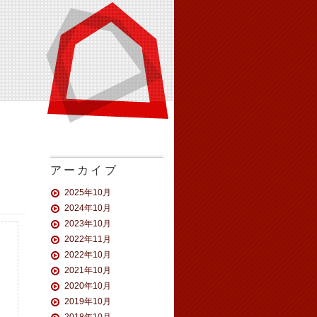
アーカイブ
2025年10月
2024年10月
2023年10月
2022年11月
2022年10月
2021年10月
2020年10月
2019年10月