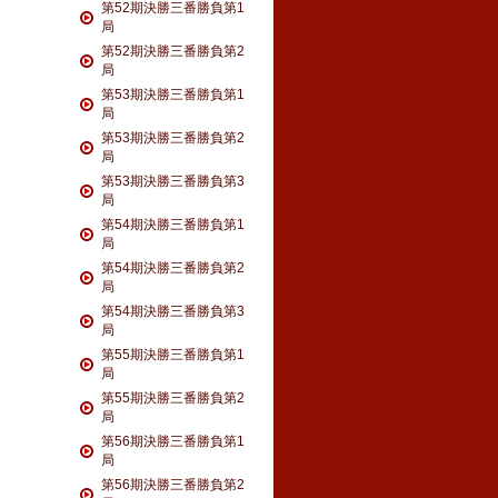
第52期決勝三番勝負第1
局
第52期決勝三番勝負第2
局
第53期決勝三番勝負第1
局
第53期決勝三番勝負第2
局
第53期決勝三番勝負第3
局
第54期決勝三番勝負第1
局
第54期決勝三番勝負第2
局
第54期決勝三番勝負第3
局
第55期決勝三番勝負第1
局
第55期決勝三番勝負第2
局
第56期決勝三番勝負第1
局
第56期決勝三番勝負第2