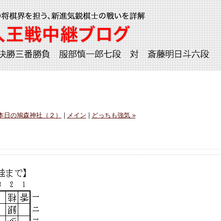
 本日の鳩森神社（２）
|
メイン
|
どっちも強気 »