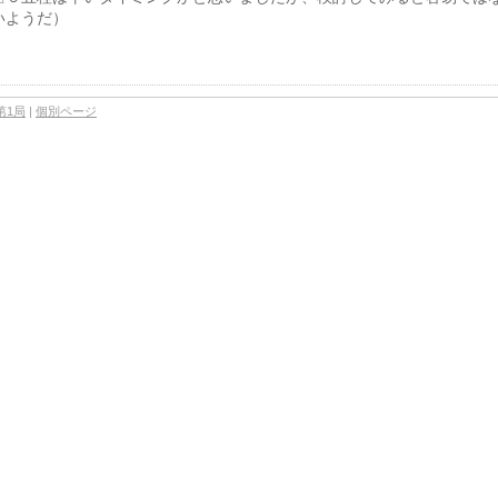
いようだ）
第1局
|
個別ページ